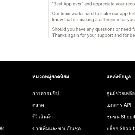
"Best App ever" and appreciate your rec
Our team works hard to make our app helpfu
know that it's making a difference for you
Should you have any questions or need fur
Thanks again for your support and for b
หมวดหมู่ยอดนิยม
แหล่งข้อมูล
การดรอปชิป
ศูนย์ช่วยเหล
ตลาด
เอกสาร API
รีวิวสินค้า
ชุมชน Shopi
ส่ง
ขายเพิ่มและขายเป็นชุด
บล็อก Shopif