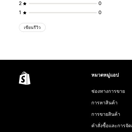
2
0
1
0
เขียนรีวิว
หมวดหมู่แอป
ช่องทางการขาย
การหาสินค้า
การขายสินค้า
คำสั่งซื้อและการจัด