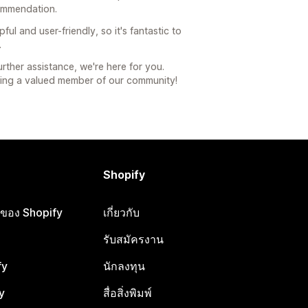
ommendation.
l and user-friendly, so it's fantastic to
.
ther assistance, we're here for you.
eing a valued member of our community!
Shopify
ือของ Shopify
เกี่ยวกับ
รับสมัครงาน
fy
นักลงทุน
y
สื่อสิ่งพิมพ์