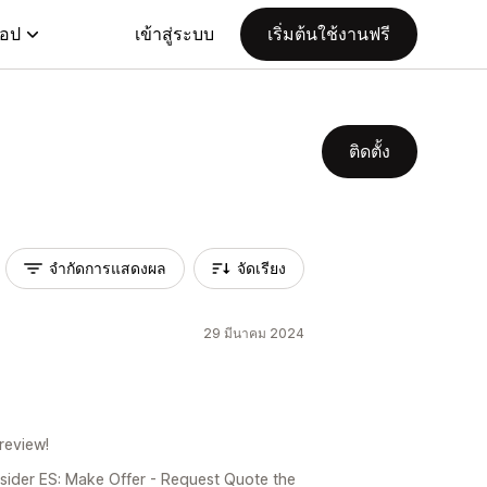
แอป
เข้าสู่ระบบ
เริ่มต้นใช้งานฟรี
ติดตั้ง
จำกัดการแสดงผล
จัดเรียง
29 มีนาคม 2024
review!
sider ES: Make Offer - Request Quote the