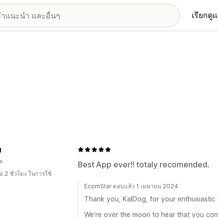
เรียกดู
g
ล
Best App ever!! totaly recomended.
 2 ชั่วโมง ในการใช้
EcomStar ตอบแล้ว 1 เมษายน 2024
Thank you, KalDog, for your enthusiastic 
We're over the moon to hear that you con