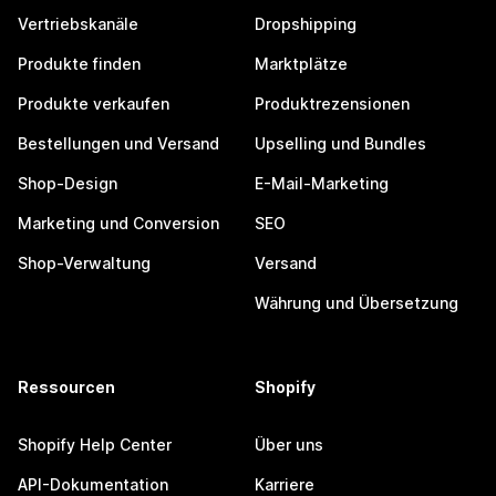
Vertriebskanäle
Dropshipping
Produkte finden
Marktplätze
Produkte verkaufen
Produktrezensionen
Bestellungen und Versand
Upselling und Bundles
Shop-Design
E-Mail-Marketing
Marketing und Conversion
SEO
Shop-Verwaltung
Versand
Währung und Übersetzung
Ressourcen
Shopify
Shopify Help Center
Über uns
API-Dokumentation
Karriere