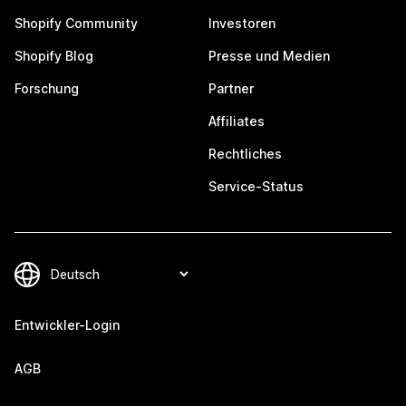
Shopify Community
Investoren
Shopify Blog
Presse und Medien
Forschung
Partner
Affiliates
Rechtliches
Service-Status
Entwickler-Login
AGB