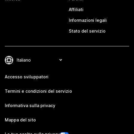
Affiliati
Informazioni legali
Stato del servizio
Accesso sviluppatori
Termini e condizioni del servizio
Informativa sulla privacy
Mappa del sito