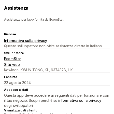
Assistenza
Assistenza per l’app fornita da EcomStar.
Risorse
Informativa sulla privacy
Questo sviluppatore non offre assistenza diretta in Italiano.
Sviluppatore
EcomStar
Sito web
Kowloon, KWUN TONG, KL, 9374328, HK
Lanciata
22 agosto 2024
Accesso ai dati
Questa app deve accedere ai seguenti dati per funzionare con
il tuo negozio. Scopri perché su
informativa sulla privacy
degli sviluppatori.
Visualizza dati clienti: