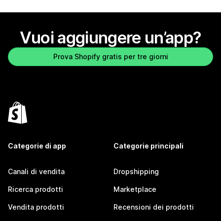
Vuoi aggiungere un’app?
Prova Shopify gratis per tre giorni
Categorie di app
Categorie principali
Canali di vendita
Dropshipping
Ricerca prodotti
Marketplace
Vendita prodotti
Recensioni dei prodotti