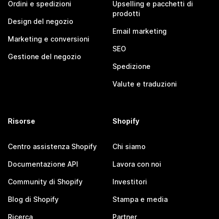
Ordini e spedizioni
Upselling e pacchetti di
prodotti
Design del negozio
Email marketing
Marketing e conversioni
SEO
Gestione del negozio
Spedizione
Valute e traduzioni
Risorse
Shopify
Centro assistenza Shopify
Chi siamo
Documentazione API
Lavora con noi
Community di Shopify
Investitori
Blog di Shopify
Stampa e media
Ricerca
Partner