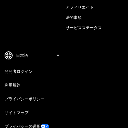
アフィリエイト
法的事項
サービスステータス
開発者ログイン
利用規約
プライバシーポリシー
サイトマップ
プライバシーの選択