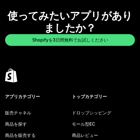
使ってみたいアプリがあり
ましたか？
Shopifyを3日間無料でお試しください
アプリカテゴリー
トップカテゴリー
販売チャネル
ドロップシッピング
商品を探す
モール型EC
商品を販売する
商品レビュー