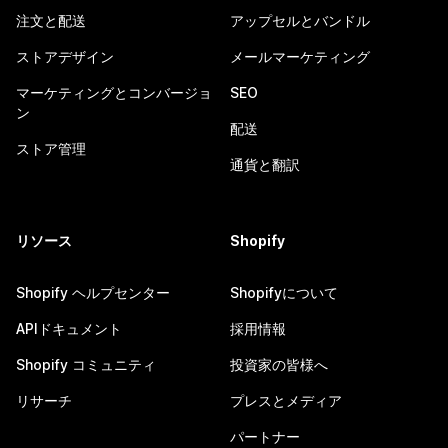
注文と配送
アップセルとバンドル
ストアデザイン
メールマーケティング
マーケティングとコンバージョ
SEO
ン
配送
ストア管理
通貨と翻訳
リソース
Shopify
Shopify ヘルプセンター
Shopifyについて
APIドキュメント
採用情報
Shopify コミュニティ
投資家の皆様へ
リサーチ
プレスとメディア
パートナー