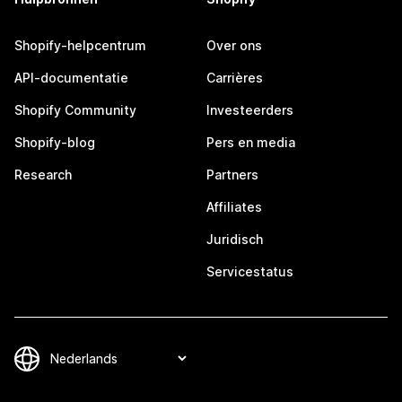
Shopify-helpcentrum
Over ons
API-documentatie
Carrières
Shopify Community
Investeerders
Shopify-blog
Pers en media
Research
Partners
Affiliates
Juridisch
Servicestatus