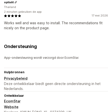
optixAI
Thailand
2 minuten gebruiken de app
17 mei 2026
Works well and was easy to install. The recommendations fit
nicely on the product page.
Ondersteuning
App-ondersteuning wordt verzorgd door EcomStar.
Hulpbronnen
Privacybeleid
Deze ontwikkelaar biedt geen directe ondersteuning in het
Nederlands.
Ontwikkelaar
EcomStar
Website