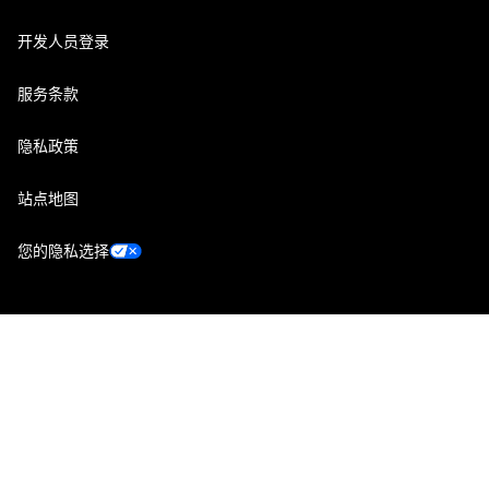
开发人员登录
服务条款
隐私政策
站点地图
您的隐私选择