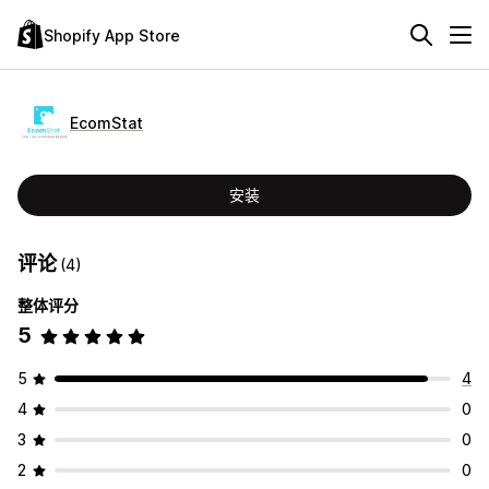
Shopify App Store
EcomStat
安装
评论
(4)
整体评分
5
5
4
4
0
3
0
2
0