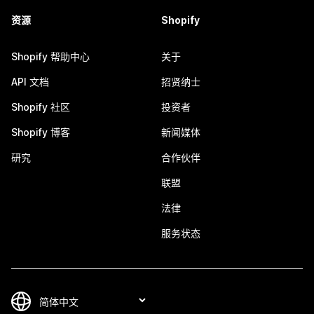
资源
Shopify
Shopify 帮助中心
关于
API 文档
招贤纳士
Shopify 社区
投资者
Shopify 博客
新闻媒体
研究
合作伙伴
联盟
法律
服务状态