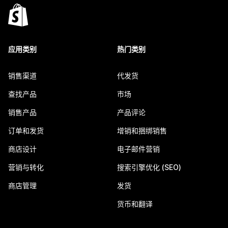
应用类别
热门类别
销售渠道
代发货
查找产品
市场
销售产品
产品评论
订单和发货
增销和捆绑销售
商店设计
电子邮件营销
营销与转化
搜索引擎优化 (SEO)
商店管理
发货
货币和翻译