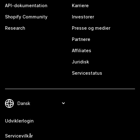
API-dokumentation
Karriere
Shopify Community
Investorer
Research
Presse og medier
Partnere
Affiliates
Juridisk
Servicestatus
Udviklerlogin
Servicevilkår