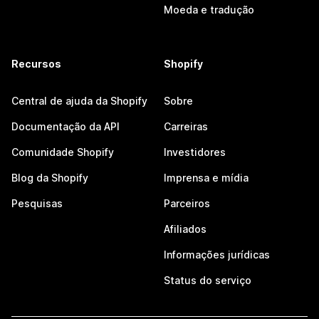
Moeda e tradução
Recursos
Shopify
Central de ajuda da Shopify
Sobre
Documentação da API
Carreiras
Comunidade Shopify
Investidores
Blog da Shopify
Imprensa e mídia
Pesquisas
Parceiros
Afiliados
Informações jurídicas
Status do serviço