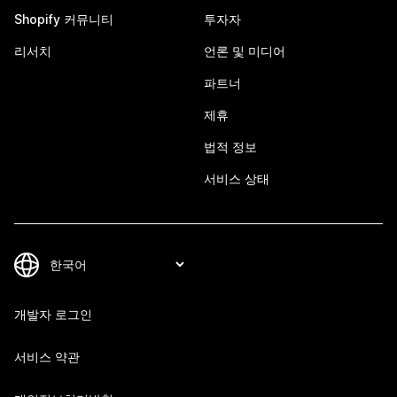
Shopify 커뮤니티
투자자
리서치
언론 및 미디어
파트너
제휴
법적 정보
서비스 상태
개발자 로그인
서비스 약관