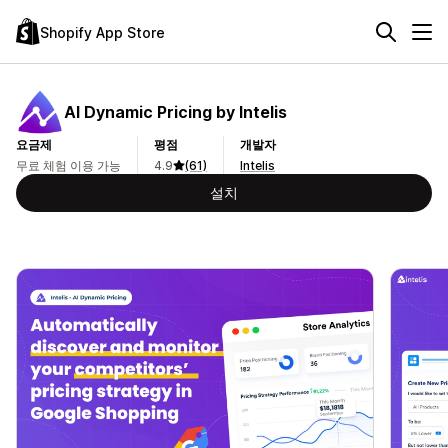
Shopify App Store
AI Dynamic Pricing by Intelis
요금제
평점
개발자
무료 체험 이용 가능
4.9
(61)
Intelis
설치