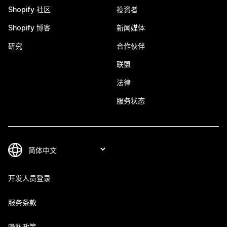
Shopify 社区
投资者
Shopify 博客
新闻媒体
研究
合作伙伴
联盟
法律
服务状态
开发人员登录
服务条款
隐私政策