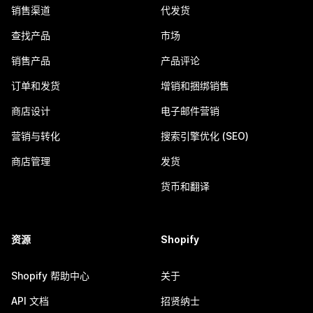
销售渠道
代发货
查找产品
市场
销售产品
产品评论
订单和发货
增销和捆绑销售
商店设计
电子邮件营销
营销与转化
搜索引擎优化 (SEO)
商店管理
发货
货币和翻译
资源
Shopify
Shopify 帮助中心
关于
API 文档
招贤纳士