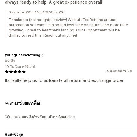
always ready to help. A great experience overall!
Saara Inc ตอบแล้ว 3 สิงหาคม 2026
Thanks for the thoughtful review! We built EcoReturns around
automation so teams can spend less time on returns and more time
growing - great to hear that's landing. Our support team will be
thrilled to read this. Reach out anytime!
youngridersclothing
อินเดีย
10 วัน ในการใช้แอป
5 สิงหาคม 2026
Its really help us to automate all return and exchange order
ความช่วยเหลือ
ให้ความช่วยเหลือสำหรับแอปโดย Saara Inc
แหล่งข้อมูล