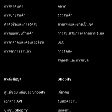
การหาสินค้า
ตลาด
การขายสินค้า
รีวิวสินค้า
คำสั่งซื้อและการจัดส่ง
ขายเพิ่มและขายเป็นชุด
การออกแบบร้านค้า
การส่งเสริมการตลาดผ่านอีเมล
การตลาดและคอนเวอร์ชัน
SEO
การจัดการร้านค้า
การจัดส่ง
สกุลเงินและการแปล
แหล่งข้อมูล
Shopify
ศูนย์ช่วยเหลือของ Shopify
เกี่ยวกับ
เอกสาร API
รับสมัครงาน
ชุมชน Shopify
นักลงทุน