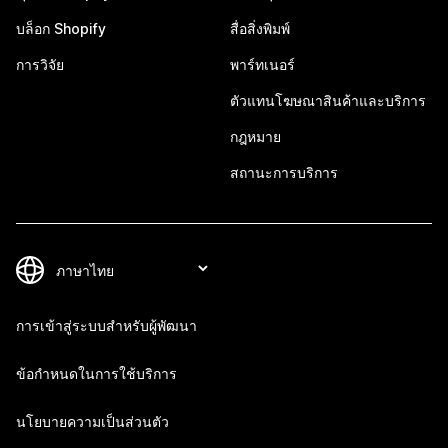
บล็อก Shopify
สื่อสิ่งพิมพ์
การวิจัย
พาร์ทเนอร์
ตัวแทนโฆษณาสินค้าและบริการ
กฎหมาย
สถานะการบริการ
การเข้าสู่ระบบสำหรับผู้พัฒนา
ข้อกำหนดในการใช้บริการ
นโยบายความเป็นส่วนตัว