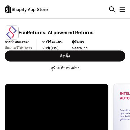
Shopify App Store
EcoReturns: AI powered Returns
การกำหนดราคา
การให้คะแนน
ผู้พัฒนา
มีแผนฟรีให้บริการ
5.0
(119)
Saara Inc
ติดตั้ง
ดูร้านค้าตัวอย่าง