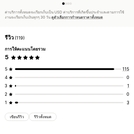
ค่าบริการทั้งหมดจะเรียกเก็บเป็น USD ค่าบริการที่เกิดขึ้นประจำและตามการใช้
งานจะเรียกเก็บเงินทุกๆ 30 วัน
ดูตัวเลือกการกำหนดราคาทั้งหมด
รีวิว
(119)
การให้คะแนนโดยรวม
5
5
115
4
0
3
1
2
0
1
3
เขียนรีวิว
รีวิวทั้งหมด