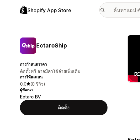
Shopify App Store
แกลเล
EctaroShip
การกำหนดราคา
ติดตั้งฟรี อาจมีค่าใช้จ่ายเพิ่มเติม
การให้คะแนน
0.0
(0 รีวิว)
ผู้พัฒนา
Ectaro BV
ติดตั้ง
Ecta