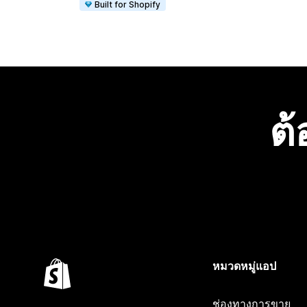
Built for Shopify
ต้
หมวดหมู่แอป
ช่องทางการขาย