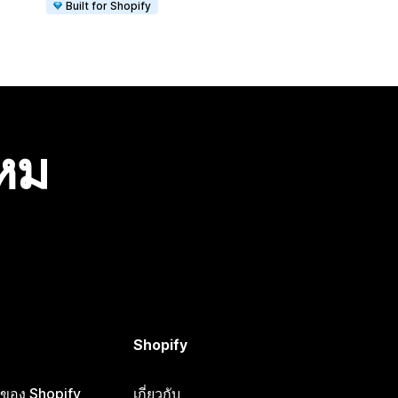
Built for Shopify
ไหม
Shopify
ือของ Shopify
เกี่ยวกับ