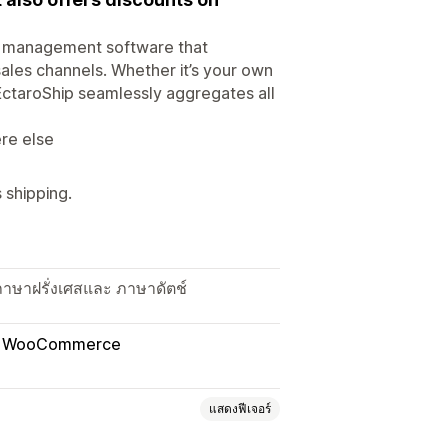
ry management software that
sales channels. Whether it’s your own
 EctaroShip seamlessly aggregates all
ere else
 shipping.
ภาษาฝรั่งเศสและ ภาษาดัตช์
WooCommerce
แสดงฟีเจอร์