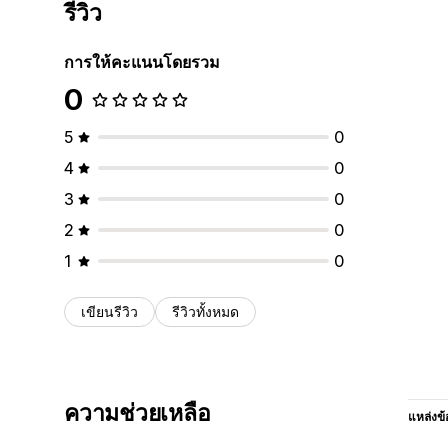
รีวิว
การให้คะแนนโดยรวม
0
5
0
4
0
3
0
2
0
1
0
เขียนรีวิว
รีวิวทั้งหมด
ความช่วยเหลือ
แหล่งข้