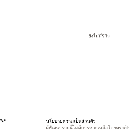
ยังไม่มีรีวิว
อมูล
นโยบายความเป็นส่วนตัว
ผู้พัฒนารายนี้ไม่มีการช่วยเหลือโดยตรง