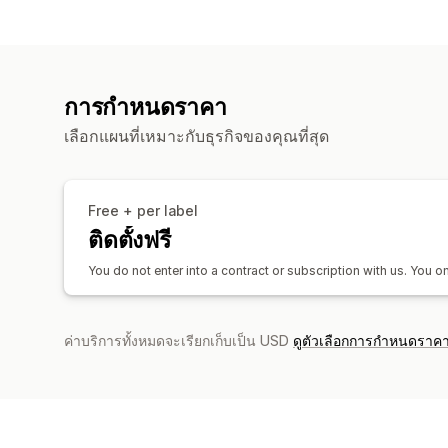
การกำหนดราคา
เลือกแผนที่เหมาะกับธุรกิจของคุณที่สุด
Free + per label
ติดตั้งฟรี
You do not enter into a contract or subscription with us. You
ค่าบริการทั้งหมดจะเรียกเก็บเป็น USD
ดูตัวเลือกการกำหนดราคา