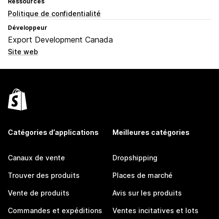
Ressources
Politique de confidentialité
Développeur
Export Development Canada
Site web
Catégories d’applications
Meilleures catégories
Canaux de vente
Dropshipping
Trouver des produits
Places de marché
Vente de produits
Avis sur les produits
Commandes et expéditions
Ventes incitatives et lots