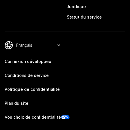
Juridique
Statut du service
Connexion développeur
Conditions de service
Politique de confidentialité
Plan du site
Vos choix de confidentialité