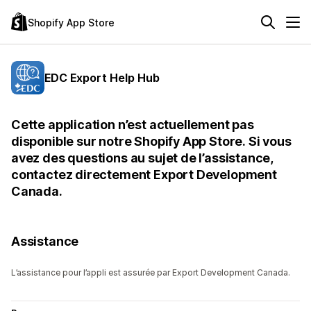
Shopify App Store
EDC Export Help Hub
Cette application n’est actuellement pas
disponible sur notre Shopify App Store. Si vous
avez des questions au sujet de l’assistance,
contactez directement Export Development
Canada.
Assistance
L’assistance pour l’appli est assurée par Export Development Canada.