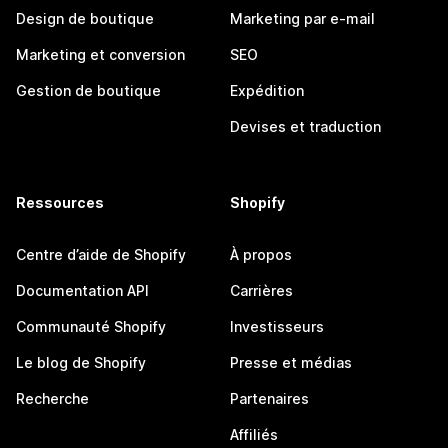
Design de boutique
Marketing par e-mail
Marketing et conversion
SEO
Gestion de boutique
Expédition
Devises et traduction
Ressources
Shopify
Centre d’aide de Shopify
À propos
Documentation API
Carrières
Communauté Shopify
Investisseurs
Le blog de Shopify
Presse et médias
Recherche
Partenaires
Affiliés