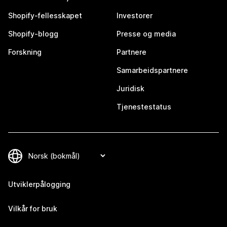
Shopify-fellesskapet
Investorer
Shopify-blogg
Presse og media
Forskning
Partnere
Samarbeidspartnere
Juridisk
Tjenestestatus
Utviklerpålogging
Vilkår for bruk