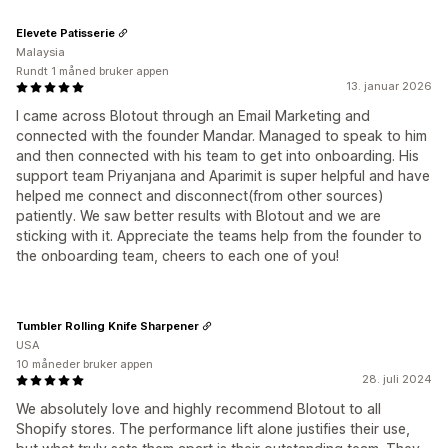
Elevete Patisserie
Malaysia
Rundt 1 måned bruker appen
13. januar 2026
I came across Blotout through an Email Marketing and
connected with the founder Mandar. Managed to speak to him
and then connected with his team to get into onboarding. His
support team Priyanjana and Aparimit is super helpful and have
helped me connect and disconnect(from other sources)
patiently. We saw better results with Blotout and we are
sticking with it. Appreciate the teams help from the founder to
the onboarding team, cheers to each one of you!
Tumbler Rolling Knife Sharpener
USA
10 måneder bruker appen
28. juli 2024
We absolutely love and highly recommend Blotout to all
Shopify stores. The performance lift alone justifies their use,