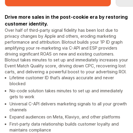
Drive more sales in the post-cookie era by restoring
customer identity.
Over half of third-party signal fidelity has been lost due to
privacy changes by Apple and others, eroding marketing
performance and attribution. Blotout builds your 1P ID graph
amplifying your re-marketing via C-API and ESP providers
driving significant ROAS on new and existing customers.
Blotout takes minutes to set up and immediately increases your
Event Match Quality score, driving down CPC, recovering lost
carts, and delivering a powerful boost to your advertising ROI.
Lifetime customer ID that’s always accurate and never
blocked
No-code solution takes minutes to set up and immediately
gets to work
Universal C-API delivers marketing signals to all your growth
channels
Expand audiences on Meta, Klaviyo, and other platforms
First-party data relationship builds customer loyalty and
maintains compliance