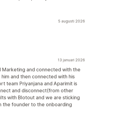
5 augusti 2026
13 januari 2026
il Marketing and connected with the
him and then connected with his
rt team Priyanjana and Aparimit is
nnect and disconnect(from other
lts with Blotout and we are sticking
om the founder to the onboarding