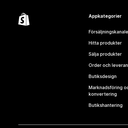
Appkategorier
Försäljningskanale
Hitta produkter
Sälja produkter
Order och leveran
Butiksdesign
Marknadsföring o
konvertering
Butikshantering