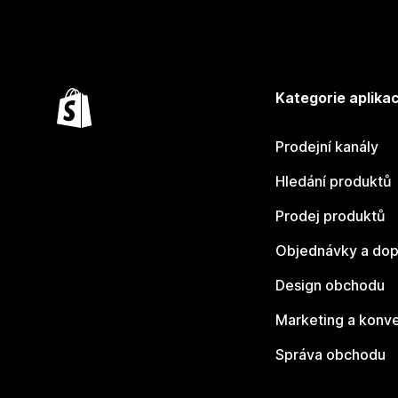
Kategorie aplikac
Prodejní kanály
Hledání produktů
Prodej produktů
Objednávky a dop
Design obchodu
Marketing a konv
Správa obchodu