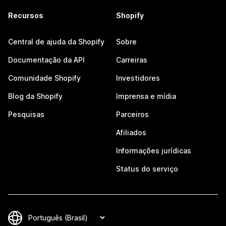
Recursos
Shopify
Central de ajuda da Shopify
Sobre
Documentação da API
Carreiras
Comunidade Shopify
Investidores
Blog da Shopify
Imprensa e mídia
Pesquisas
Parceiros
Afiliados
Informações jurídicas
Status do serviço