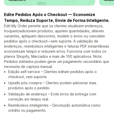
Edite Pedidos Após o Checkout — Economize
Tempo, Reduza Suporte, Envie de Forma Inteligente.
Edit My Order permite que os clientes atualizem endereços,
troquem/adicionem produtos, ajustem quantidades, alterem
variantes, apliquem descontos, mudem o envio ou cancelem
pedidos após o checkout—sem suporte. A validação de
endereços, reembolsos inteligentes e faturas PDF instantâneas
economizam tempo e reduzem erros. Funciona com todos os
planos Shopify, Mercados e mais de 100 aplicativos. Nota:
Pedidos editados podem gerar um pagamento secundário que
necessita de captura manual.
Edição self-service – Clientes editam pedidos após o
checkout, sem suporte.
Upsells pós-compra – Clientes podem adicionar mais
produtos após o pedido.
Validação de endereço – Evite erros de entrega com
correção em tempo real.
Reembolsos inteligentes – Devolução automática como
crédito ou pagamento.