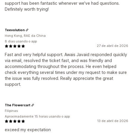
support has been fantastic whenever we've had questions.
Definitely worth trying!
Teevolution
Hong Kong, RAE da China
8 dias usando o app
27 de abril de 2026
Fast and very helpful support. Awais Javaid responded quickly
via email, resolved the ticket fast, and was friendly and
accommodating throughout the process. He even helped
check everything several times under my request to make sure
the issue was fully resolved. Really appreciate the great
support.
The Flowercart
Filipinas
Aproximadamente 15 horas usando o app
13 de abril de 2026
exceed my expectation