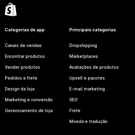
Categorias de app
Principais categorias
Canais de vendas
Dropshipping
Encontrar produtos
Marketplaces
Vender produtos
Avaliações de produtos
Pedidos e frete
Upsell e pacotes
Design da loja
E-mail marketing
Marketing e conversão
SEO
Gerenciamento de loja
Frete
Moeda e tradução