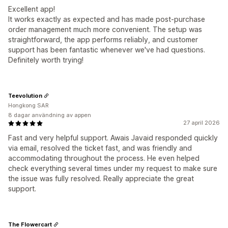
Excellent app!
It works exactly as expected and has made post-purchase
order management much more convenient. The setup was
straightforward, the app performs reliably, and customer
support has been fantastic whenever we've had questions.
Definitely worth trying!
Teevolution
Hongkong SAR
8 dagar användning av appen
27 april 2026
Fast and very helpful support. Awais Javaid responded quickly
via email, resolved the ticket fast, and was friendly and
accommodating throughout the process. He even helped
check everything several times under my request to make sure
the issue was fully resolved. Really appreciate the great
support.
The Flowercart