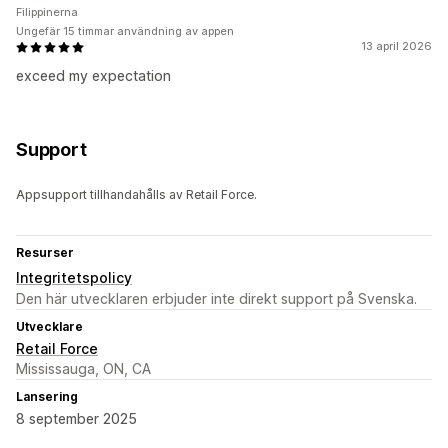
Filippinerna
Ungefär 15 timmar användning av appen
13 april 2026
exceed my expectation
Support
Appsupport tillhandahålls av Retail Force.
Resurser
Integritetspolicy
Den här utvecklaren erbjuder inte direkt support på Svenska.
Utvecklare
Retail Force
Mississauga, ON, CA
Lansering
8 september 2025