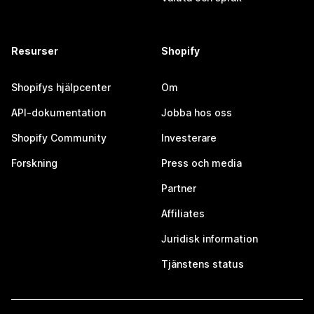
Resurser
Shopify
Shopifys hjälpcenter
Om
API-dokumentation
Jobba hos oss
Shopify Community
Investerare
Forskning
Press och media
Partner
Affiliates
Juridisk information
Tjänstens status