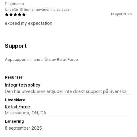
Filippinerna
Ungefär 15 timmar användning av appen
13 april 2026
exceed my expectation
Support
Appsupport tillhandahålls av Retail Force.
Resurser
Integritetspolicy
Den här utvecklaren erbjuder inte direkt support på Svenska.
Utvecklare
Retail Force
Mississauga, ON, CA
Lansering
8 september 2025