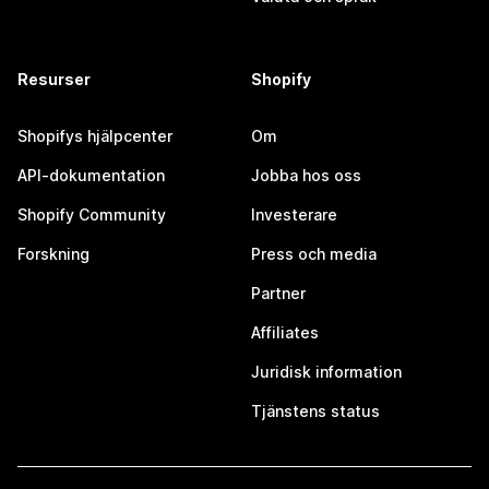
Resurser
Shopify
Shopifys hjälpcenter
Om
API-dokumentation
Jobba hos oss
Shopify Community
Investerare
Forskning
Press och media
Partner
Affiliates
Juridisk information
Tjänstens status