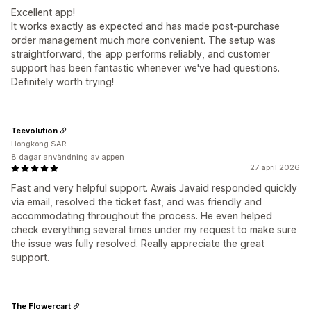
Excellent app!
It works exactly as expected and has made post-purchase
order management much more convenient. The setup was
straightforward, the app performs reliably, and customer
support has been fantastic whenever we've had questions.
Definitely worth trying!
Teevolution
Hongkong SAR
8 dagar användning av appen
27 april 2026
Fast and very helpful support. Awais Javaid responded quickly
via email, resolved the ticket fast, and was friendly and
accommodating throughout the process. He even helped
check everything several times under my request to make sure
the issue was fully resolved. Really appreciate the great
support.
The Flowercart