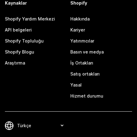
Kaynaklar
Shopify
Shopify Yardım Merkezi
Hakkında
API belgeleri
Kariyer
Shopify Topluluğu
Yatırımcılar
Shopify Blogu
Basın ve medya
Araştırma
İş Ortakları
Satış ortakları
Yasal
Hizmet durumu