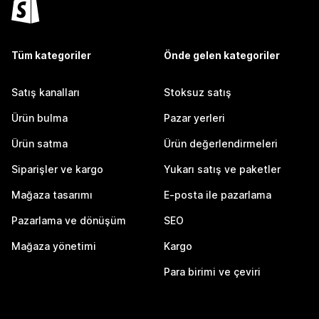
Tüm kategoriler
Önde gelen kategoriler
Satış kanalları
Stoksuz satış
Ürün bulma
Pazar yerleri
Ürün satma
Ürün değerlendirmeleri
Siparişler ve kargo
Yukarı satış ve paketler
Mağaza tasarımı
E-posta ile pazarlama
Pazarlama ve dönüşüm
SEO
Mağaza yönetimi
Kargo
Para birimi ve çeviri