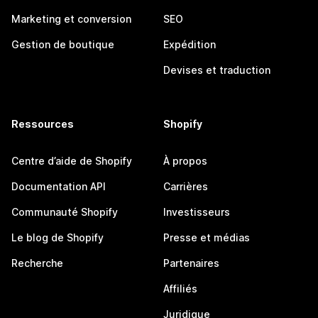
Marketing et conversion
SEO
Gestion de boutique
Expédition
Devises et traduction
Ressources
Shopify
Centre d’aide de Shopify
À propos
Documentation API
Carrières
Communauté Shopify
Investisseurs
Le blog de Shopify
Presse et médias
Recherche
Partenaires
Affiliés
Juridique