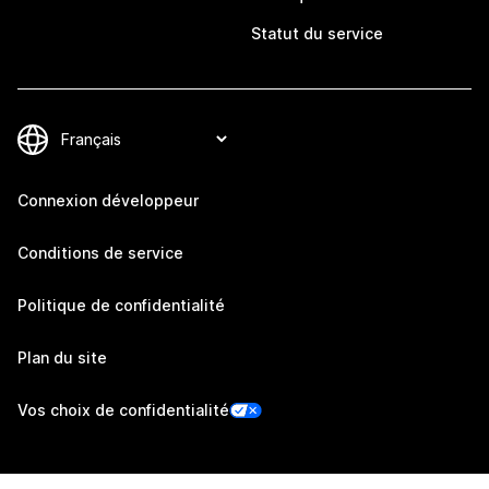
Statut du service
Connexion développeur
Conditions de service
Politique de confidentialité
Plan du site
Vos choix de confidentialité