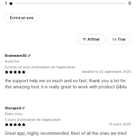
1
0
Écrire un avis
Affiner
Trier
Brainwave3D
Autriche
Environ un mois d’utilisation de l’application
Modifié le 25 septembre 2025
the support help me so much and so fast, thank you a lot for
this amazing tool. it is really great to work with product Q&As
Storypod
États-Unis
5 jours d’utilisation de l’application
10 mars 2025
Great app, highly recommended. Best of all the ones we tried