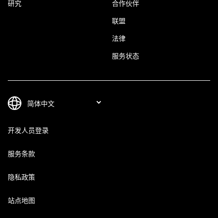
研究
合作伙伴
联盟
法律
服务状态
开发人员登录
服务条款
隐私政策
站点地图