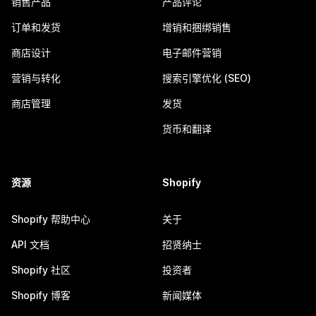
销售产品
产品评论
订单和发货
增销和捆绑销售
商店设计
电子邮件营销
营销与转化
搜索引擎优化 (SEO)
商店管理
发货
货币和翻译
资源
Shopify
Shopify 帮助中心
关于
API 文档
招贤纳士
Shopify 社区
投资者
Shopify 博客
新闻媒体