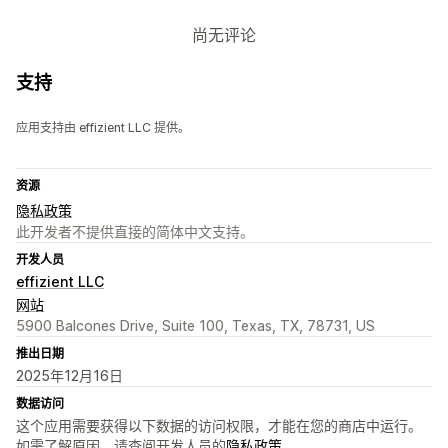
尚无评论
支持
应用支持由 effizient LLC 提供。
资源
隐私政策
此开发者不提供直接的简体中文支持。
开发人员
effizient LLC
网站
5900 Balcones Drive, Suite 100, Texas, TX, 78731, US
推出日期
2025年12月16日
数据访问
这个应用需要获得以下数据的访问权限，才能在您的商店中运行。
如需了解原因，请查阅开发人员的
隐私政策
。