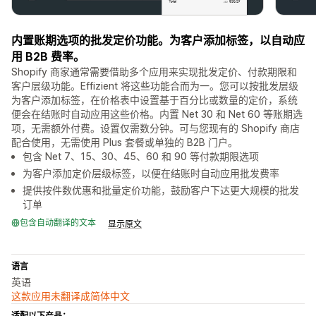
内置账期选项的批发定价功能。为客户添加标签，以自动应
用 B2B 费率。
Shopify 商家通常需要借助多个应用来实现批发定价、付款期限和
客户层级功能。Effizient 将这些功能合而为一。您可以按批发层级
为客户添加标签，在价格表中设置基于百分比或数量的定价，系统
便会在结账时自动应用这些价格。内置 Net 30 和 Net 60 等账期选
项，无需额外付费。设置仅需数分钟。可与您现有的 Shopify 商店
配合使用，无需使用 Plus 套餐或单独的 B2B 门户。
包含 Net 7、15、30、45、60 和 90 等付款期限选项
为客户添加定价层级标签，以便在结账时自动应用批发费率
提供按件数优惠和批量定价功能，鼓励客户下达更大规模的批发
订单
包含自动翻译的文本
显示原文
语言
英语
这款应用未翻译成简体中文
适配以下产品：