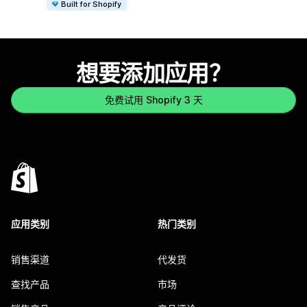
Built for Shopify
想要添加应用？
免费试用 Shopify 3 天
应用类别
热门类别
销售渠道
代发货
查找产品
市场