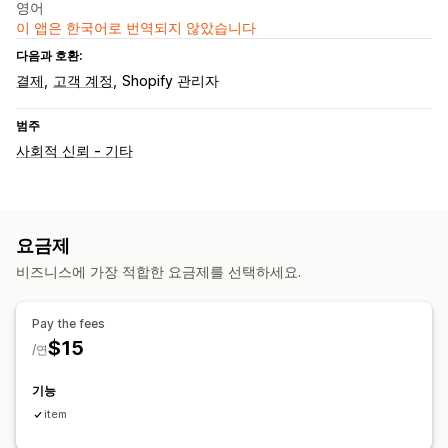
영어
이 앱은 한국어로 번역되지 않았습니다
다음과 호환:
결제
고객 계정
Shopify 관리자
범주
사회적 신뢰 - 기타
요금제
비즈니스에 가장 적합한 요금제를 선택하세요.
Pay the fees
$15
/연
기능
item