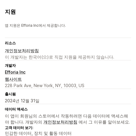
지원
앱 지원은 Efforia Inc에서 제공합니다.
리소스
개인정보처리방침
이 개발자는 한국어(으)로 직접 지원을 제공하지 않습니다.
개발자
Efforia Inc
웹사이트
228 Park Ave, New York, NY, 10003, US
출시됨
2024년 12월 31일
데이터 액세스
이 앱이 회원님의 스토어에서 작동하려면 다음 데이터에 액세스해
야 합니다. 개발자의
개인정보처리방침
에서 그 이유를 알아보세요.
고객 데이터 보기:
민감한 데이터, 장치 및 활동 데이터