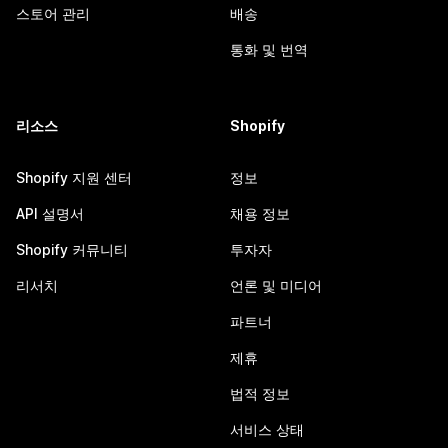
스토어 관리
배송
통화 및 번역
리소스
Shopify
Shopify 지원 센터
정보
API 설명서
채용 정보
Shopify 커뮤니티
투자자
리서치
언론 및 미디어
파트너
제휴
법적 정보
서비스 상태