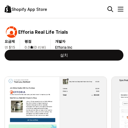
Shopify App Store
Efforia Real Life Trials
요금제
평점
개발자
연 $15
0.0
(0 리뷰)
Efforia Inc
설치