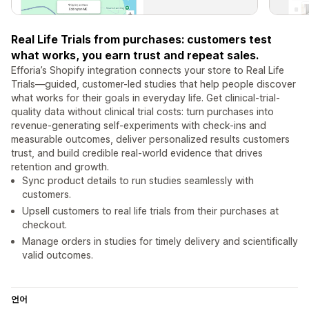
Real Life Trials from purchases: customers test
what works, you earn trust and repeat sales.
Efforia’s Shopify integration connects your store to Real Life
Trials—guided, customer-led studies that help people discover
what works for their goals in everyday life. Get clinical-trial-
quality data without clinical trial costs: turn purchases into
revenue-generating self-experiments with check-ins and
measurable outcomes, deliver personalized results customers
trust, and build credible real-world evidence that drives
retention and growth.
Sync product details to run studies seamlessly with
customers.
Upsell customers to real life trials from their purchases at
checkout.
Manage orders in studies for timely delivery and scientifically
valid outcomes.
언어