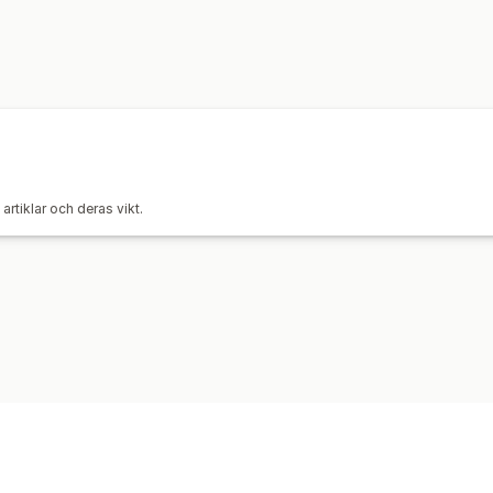
artiklar och deras vikt.