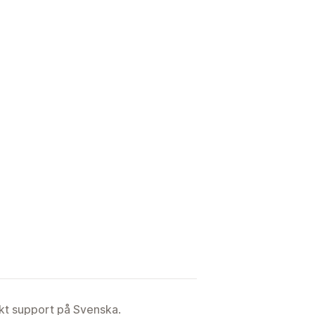
ekt support på Svenska.