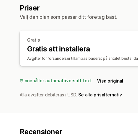
Priser
Välj den plan som passar ditt företag bäst.
Gratis
Gratis att installera
Avgifter för försändelser tillämpas baserat på antalet beställda 
Innehåller automatöversatt text
Visa original
Alla avgifter debiteras i USD.
Se alla prisalternativ
Recensioner