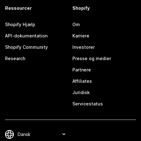
Ressourcer
Shopify
Shopify Hjælp
Om
API-dokumentation
Karriere
Shopify Community
Investorer
Research
Presse og medier
Partnere
Affiliates
Juridisk
Servicestatus