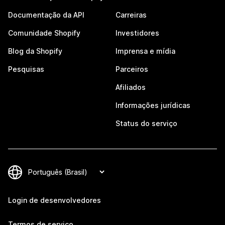
Documentação da API
Carreiras
Comunidade Shopify
Investidores
Blog da Shopify
Imprensa e mídia
Pesquisas
Parceiros
Afiliados
Informações jurídicas
Status do serviço
Login de desenvolvedores
Termos de serviço