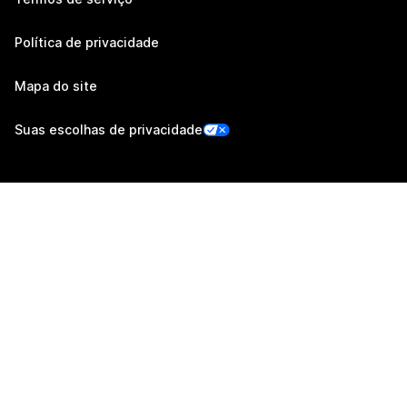
Política de privacidade
Mapa do site
Suas escolhas de privacidade