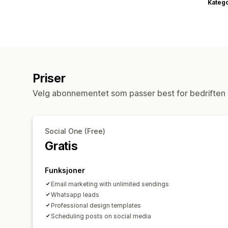
Katego
Priser
Velg abonnementet som passer best for bedriften 
Social One (Free)
Gratis
Funksjoner
Email marketing with unlimited sendings
Whatsapp leads
Professional design templates
Scheduling posts on social media