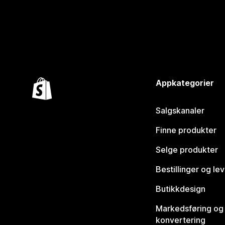
Appkategorier
Salgskanaler
Finne produkter
Selge produkter
Bestillinger og le
Butikkdesign
Markedsføring og
konvertering