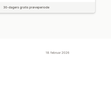
30-dagers gratis prøveperiode
18. februar 2026