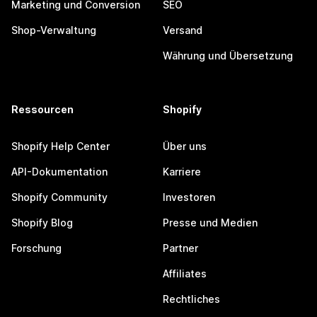
Marketing und Conversion
SEO
Shop-Verwaltung
Versand
Währung und Übersetzung
Ressourcen
Shopify
Shopify Help Center
Über uns
API-Dokumentation
Karriere
Shopify Community
Investoren
Shopify Blog
Presse und Medien
Forschung
Partner
Affiliates
Rechtliches