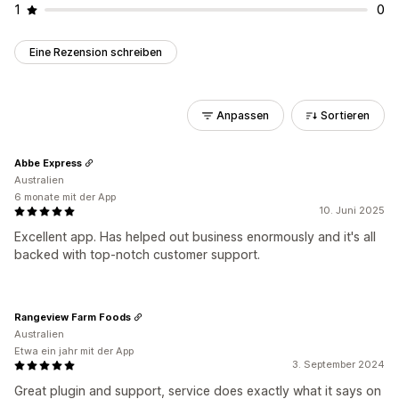
1
0
Eine Rezension schreiben
Anpassen
Sortieren
Abbe Express
Australien
6 monate mit der App
10. Juni 2025
Excellent app. Has helped out business enormously and it's all
backed with top-notch customer support.
Rangeview Farm Foods
Australien
Etwa ein jahr mit der App
3. September 2024
Great plugin and support, service does exactly what it says on