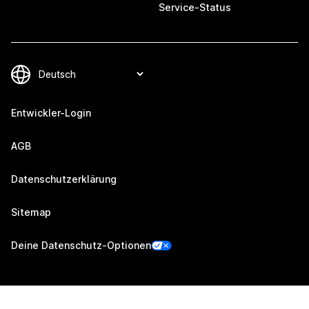
Service-Status
Entwickler-Login
AGB
Datenschutzerklärung
Sitemap
Deine Datenschutz-Optionen