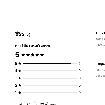
รีวิว
Abbe 
(2)
ออสเตรเ
6 เดือ
การให้คะแนนโดยรวม
5
5
2
Range
ออสเตรเ
4
0
ประมาณ
3
0
2
0
1
0
เขียนรีวิว
รีวิวทั้งหมด