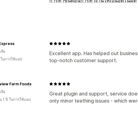
การทำขั้นตอนการทำงานให้เป็นอัตโนมัติ
Express
ลีย
Excellent app. Has helped out busines
น ในการใช้แอป
top-notch customer support.
view Farm Foods
ลีย
Great plugin and support, service does
 1 ปี ในการใช้แอป
only minor teething issues - which w