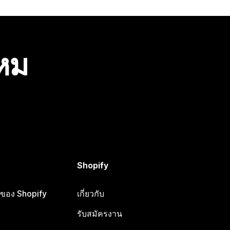
ไหม
Shopify
ือของ Shopify
เกี่ยวกับ
รับสมัครงาน