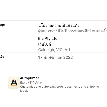
อมูล
นโยบายความเป็นส่วนตัว
ผู้พัฒนารายนี้ไม่มีการช่วยเหลือโดยตรง
า
Eiz Pty Ltd
เว็บไซต์
Oakleigh, VIC, AU
แล้ว
17 พฤศจิกายน 2022
Autoprinter
มีแผนฟรีให้บริการ
Customize and auto-print order documents and shipping
labels