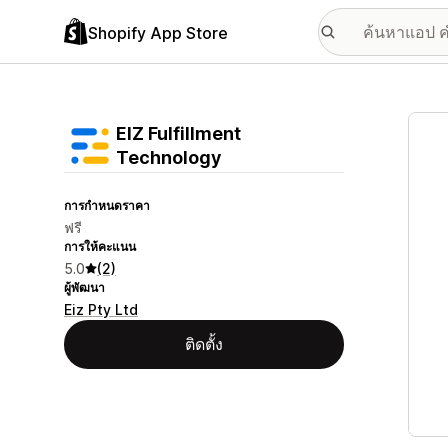
Shopify App Store
แกลเล
EIZ Fulfillment
Technology
การกำหนดราคา
ฟรี
การให้คะแนน
5.0
(2)
ผู้พัฒนา
Eiz Pty Ltd
ติดตั้ง