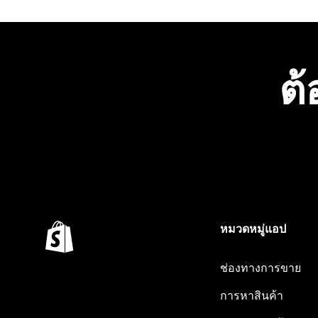
ต้
หมวดหมู่แอป
ช่องทางการขาย
การหาสินค้า