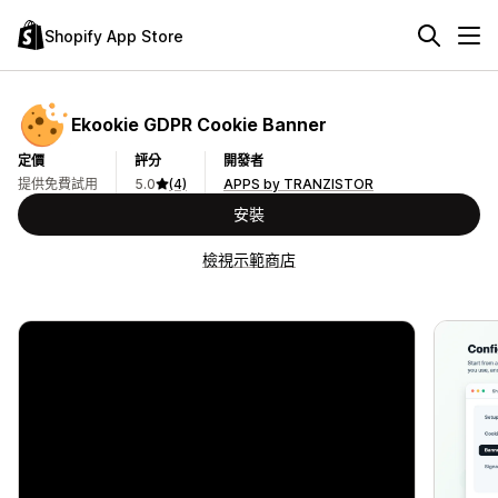
Shopify App Store
Ekookie GDPR Cookie Banner
定價
評分
開發者
提供免費試用
5.0
(4)
APPS by TRANZISTOR
安裝
檢視示範商店