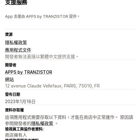
支援服務
App 支援由 APPS by TRANZISTOR 提供。
資源
隱私權政策
應用程式文件
開發者無法直接以繁體中文提供支援。
開發者
APPS by TRANZISTOR
網站
12 avenue Claude Vellefaux, PARIS, 75010, FR
發布日期
2023年1月18日
資料存取權
這項應用程式需要存取以下資料，才能在商店中正常運作。 原因請
參閱開發者的
隱私權政策
。
檢視員工與協作者資料:
商店擁有人