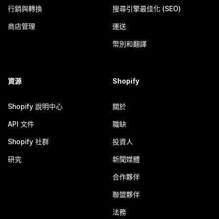
行銷與轉換
搜尋引擎最佳化 (SEO)
商店管理
運送
幣別和翻譯
資源
Shopify
Shopify 說明中心
關於
API 文件
職缺
Shopify 社群
投資人
研究
新聞媒體
合作夥伴
聯盟夥伴
法務