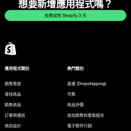
想要新增應用程式嗎？
免費試用 Shopify 3 天
應用程式類別
熱門類別
銷售管道
直運 (Dropshipping)
尋找商品
市集
銷售商品
商品評價
訂單與運送
追加銷售和套裝組合
商店設計
電子郵件行銷