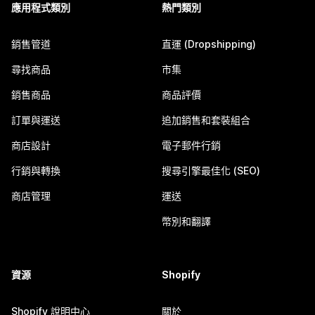
應用程式類別
熱門類別
銷售管道
直運 (Dropshipping)
尋找商品
市集
銷售商品
商品評價
訂單與運送
追加銷售和套裝組合
商店設計
電子郵件行銷
行銷與轉換
搜尋引擎最佳化 (SEO)
商店管理
運送
幣別和翻譯
資源
Shopify
Shopify 說明中心
關於