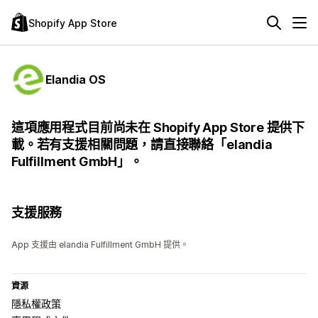
Shopify App Store
Elandia OS
這項應用程式目前尚未在 Shopify App Store 提供下
載。若有支援相關問題，請直接聯絡「elandia
Fulfillment GmbH」。
支援服務
App 支援由 elandia Fulfillment GmbH 提供。
資源
隱私權政策