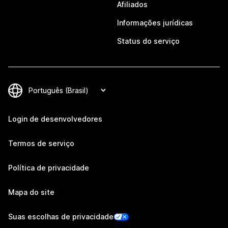
Afiliados
Informações jurídicas
Status do serviço
Login de desenvolvedores
Termos de serviço
Política de privacidade
Mapa do site
Suas escolhas de privacidade