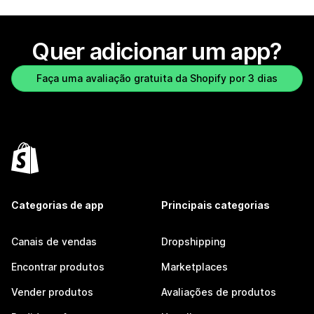
Quer adicionar um app?
Faça uma avaliação gratuita da Shopify por 3 dias
Categorias de app
Principais categorias
Canais de vendas
Dropshipping
Encontrar produtos
Marketplaces
Vender produtos
Avaliações de produtos