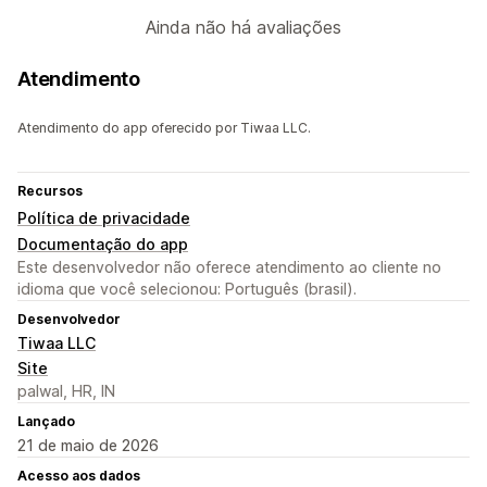
Ainda não há avaliações
Atendimento
Atendimento do app oferecido por Tiwaa LLC.
Recursos
Política de privacidade
Documentação do app
Este desenvolvedor não oferece atendimento ao cliente no
idioma que você selecionou: Português (brasil).
Desenvolvedor
Tiwaa LLC
Site
palwal, HR, IN
Lançado
21 de maio de 2026
Acesso aos dados