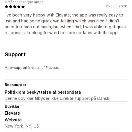
3 måneder bruger appen
25. juni 2026
I've been very happy with Elevate, the app was really easy to
use and had some quick win testing which was nice. I didn't
need to reach out much, but when I did, I was able to get quick
responses. Looking forward to more updates with the app.
Support
App-support leveres af Elevate.
Ressourcer
Politik om beskyttelse af persondata
Denne udvikler tilbyder ikke direkte support på Dansk.
Udvikler
Elevate
Website
New York, NY, US