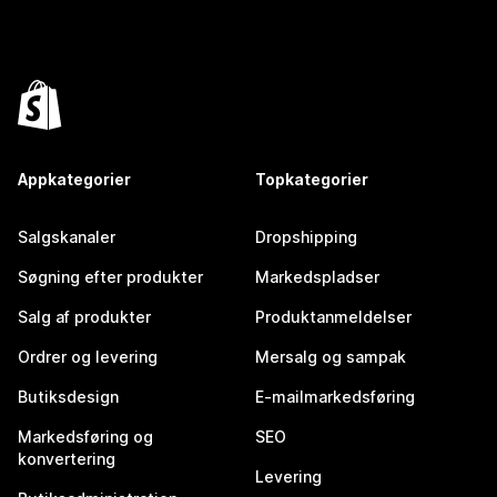
Appkategorier
Topkategorier
Salgskanaler
Dropshipping
Søgning efter produkter
Markedspladser
Salg af produkter
Produktanmeldelser
Ordrer og levering
Mersalg og sampak
Butiksdesign
E-mailmarkedsføring
Markedsføring og
SEO
konvertering
Levering