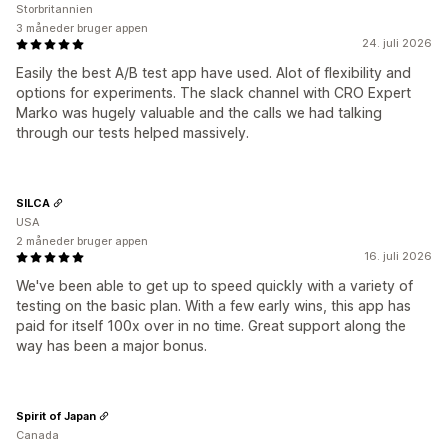
Storbritannien
3 måneder bruger appen
24. juli 2026
Easily the best A/B test app have used. Alot of flexibility and
options for experiments. The slack channel with CRO Expert
Marko was hugely valuable and the calls we had talking
through our tests helped massively.
SILCA
USA
2 måneder bruger appen
16. juli 2026
We've been able to get up to speed quickly with a variety of
testing on the basic plan. With a few early wins, this app has
paid for itself 100x over in no time. Great support along the
way has been a major bonus.
Spirit of Japan
Canada