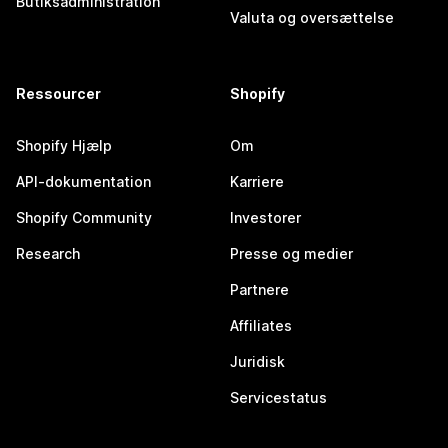
Butiksadministration
Valuta og oversættelse
Ressourcer
Shopify
Shopify Hjælp
Om
API-dokumentation
Karriere
Shopify Community
Investorer
Research
Presse og medier
Partnere
Affiliates
Juridisk
Servicestatus