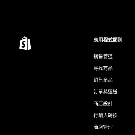
應用程式類別
銷售管道
尋找商品
銷售商品
訂單與運送
商店設計
行銷與轉換
商店管理