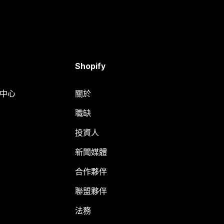
Shopify
明中心
關於
職缺
投資人
新聞媒體
合作夥伴
聯盟夥伴
法務