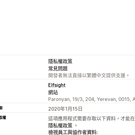
隱私權政策
常見問題
開發者無法直接以繁體中文提供支援。
Elfsight
網站
Paronyan, 19/3, 204, Yerevan, 0015,
期
2020年1月15日
取權
這項應用程式需要存取以下資料，才能在
隱私權政策
。
檢視員工與協作者資料: