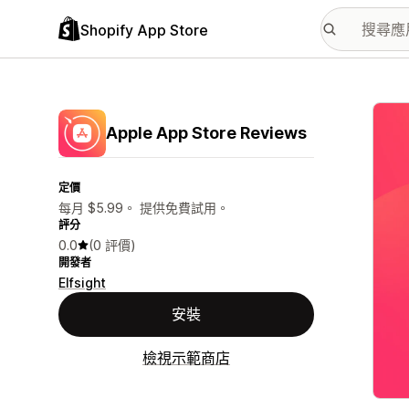
Shopify App Store
主要
Apple App Store Reviews
定價
每月 $5.99。 提供免費試用。
評分
0.0
(0 評價)
開發者
Elfsight
安裝
檢視示範商店