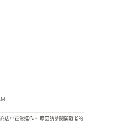
 AM
商店中正常運作。 原因請參閱開發者的