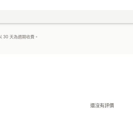
 30 天為週期收費。
還沒有評價