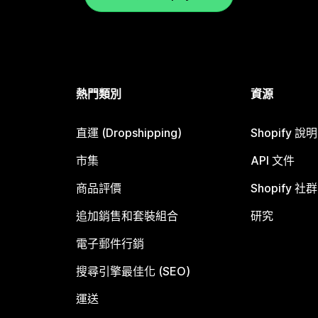
熱門類別
資源
直運 (Dropshipping)
Shopify 說
市集
API 文件
商品評價
Shopify 社群
追加銷售和套裝組合
研究
電子郵件行銷
搜尋引擎最佳化 (SEO)
運送