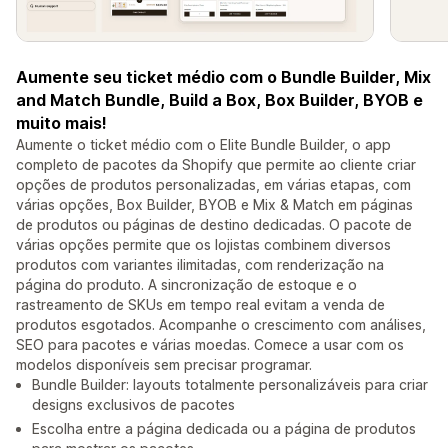
Aumente seu ticket médio com o Bundle Builder, Mix
and Match Bundle, Build a Box, Box Builder, BYOB e
muito mais!
Aumente o ticket médio com o Elite Bundle Builder, o app
completo de pacotes da Shopify que permite ao cliente criar
opções de produtos personalizadas, em várias etapas, com
várias opções, Box Builder, BYOB e Mix & Match em páginas
de produtos ou páginas de destino dedicadas. O pacote de
várias opções permite que os lojistas combinem diversos
produtos com variantes ilimitadas, com renderização na
página do produto. A sincronização de estoque e o
rastreamento de SKUs em tempo real evitam a venda de
produtos esgotados. Acompanhe o crescimento com análises,
SEO para pacotes e várias moedas. Comece a usar com os
modelos disponíveis sem precisar programar.
Bundle Builder: layouts totalmente personalizáveis para criar
designs exclusivos de pacotes
Escolha entre a página dedicada ou a página de produtos