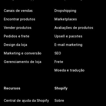
Canais de vendas
Dropshipping
Encontrar produtos
Marketplaces
Vender produtos
Avaliações de produtos
Pedidos e frete
Upsell e pacotes
Design da loja
E-mail marketing
Marketing e conversão
SEO
Gerenciamento de loja
Frete
Moeda e tradução
Recursos
Shopify
Central de ajuda da Shopify
Sobre