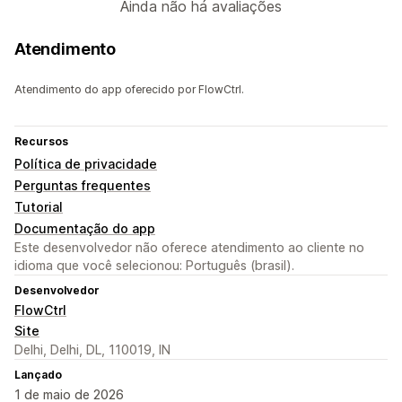
Ainda não há avaliações
Atendimento
Atendimento do app oferecido por FlowCtrl.
Recursos
Política de privacidade
Perguntas frequentes
Tutorial
Documentação do app
Este desenvolvedor não oferece atendimento ao cliente no
idioma que você selecionou: Português (brasil).
Desenvolvedor
FlowCtrl
Site
Delhi, Delhi, DL, 110019, IN
Lançado
1 de maio de 2026