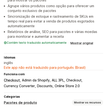
para mostrar os pacotes
Agrupe vários produtos como opção para oferecer um
conjunto exclusivo de pacotes
Sincronização de estoque e rastreamento de SKUs em
tempo real para evitar a venda de produtos esgotados
automaticamente
Relatórios de análise, SEO para pacotes e várias moedas
para monitorar e aumentar a receita
Contém texto traduzido automaticamente
Mostrar original
Idiomas
inglês
Este app não está traduzido para português (Brasil)
Funciona com
Checkout
Admin da Shopify
ALL 3PL
Checkout
Currency Converter
Discounts
Online Store 2.0
Categorias
Pacotes de produto
Mostrar os recursos