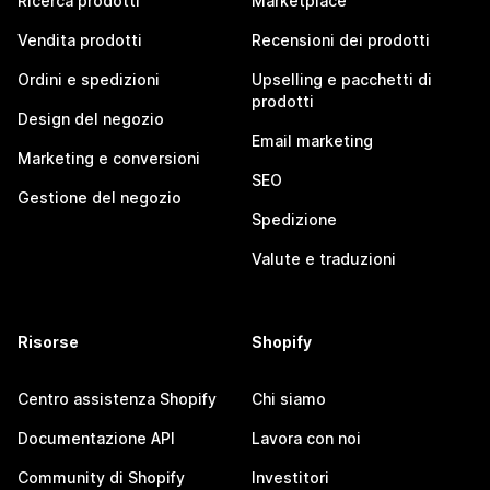
Ricerca prodotti
Marketplace
Vendita prodotti
Recensioni dei prodotti
Ordini e spedizioni
Upselling e pacchetti di
prodotti
Design del negozio
Email marketing
Marketing e conversioni
SEO
Gestione del negozio
Spedizione
Valute e traduzioni
Risorse
Shopify
Centro assistenza Shopify
Chi siamo
Documentazione API
Lavora con noi
Community di Shopify
Investitori