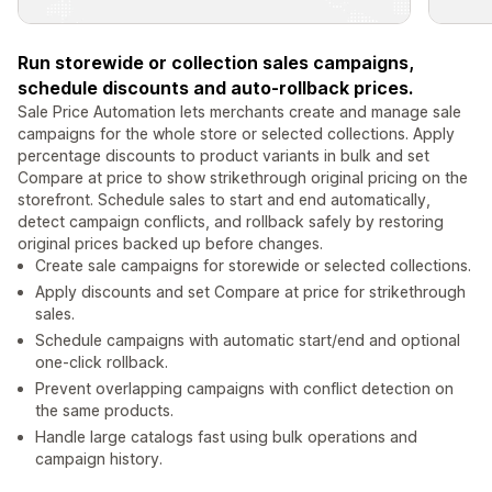
Run storewide or collection sales campaigns,
schedule discounts and auto-rollback prices.
Sale Price Automation lets merchants create and manage sale
campaigns for the whole store or selected collections. Apply
percentage discounts to product variants in bulk and set
Compare at price to show strikethrough original pricing on the
storefront. Schedule sales to start and end automatically,
detect campaign conflicts, and rollback safely by restoring
original prices backed up before changes.
Create sale campaigns for storewide or selected collections.
Apply discounts and set Compare at price for strikethrough
sales.
Schedule campaigns with automatic start/end and optional
one-click rollback.
Prevent overlapping campaigns with conflict detection on
the same products.
Handle large catalogs fast using bulk operations and
campaign history.