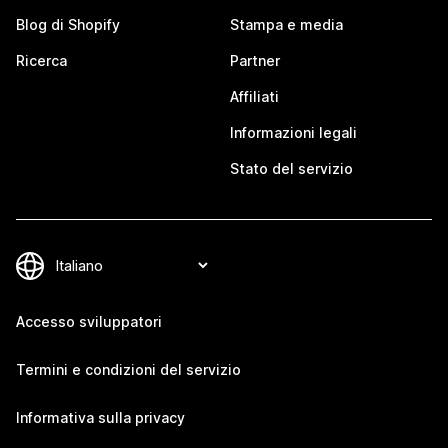
Blog di Shopify
Stampa e media
Ricerca
Partner
Affiliati
Informazioni legali
Stato del servizio
Accesso sviluppatori
Termini e condizioni del servizio
Informativa sulla privacy