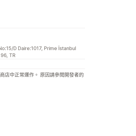
o:15/D Daire:1017, Prime İstanbul
196, TR
商店中正常運作。 原因請參閱開發者的