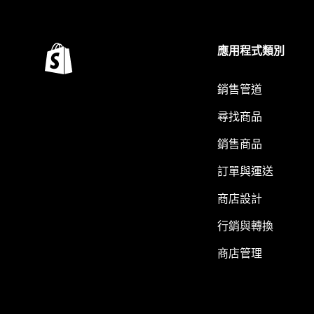
應用程式類別
銷售管道
尋找商品
銷售商品
訂單與運送
商店設計
行銷與轉換
商店管理