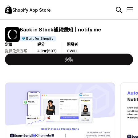
Shopify App Store
Back in Stock補貨通知｜notify me
Built for Shopify
定價
評分
開發者
提供免費方案
4.8
(587)
CWILL
安裝