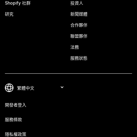
Shopify 社群
投資人
研究
新聞媒體
合作夥伴
聯盟夥伴
法務
服務狀態
開發者登入
服務條款
隱私權政策