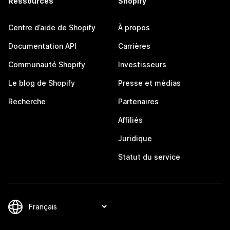
Ressources
Shopify
Centre d’aide de Shopify
À propos
Documentation API
Carrières
Communauté Shopify
Investisseurs
Le blog de Shopify
Presse et médias
Recherche
Partenaires
Affiliés
Juridique
Statut du service