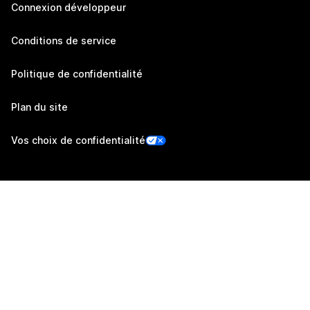
Connexion développeur
Conditions de service
Politique de confidentialité
Plan du site
Vos choix de confidentialité