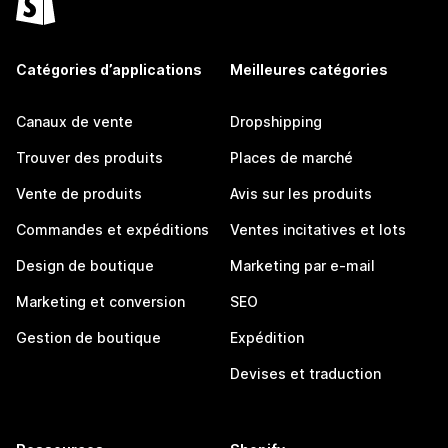
Catégories d’applications
Meilleures catégories
Canaux de vente
Dropshipping
Trouver des produits
Places de marché
Vente de produits
Avis sur les produits
Commandes et expéditions
Ventes incitatives et lots
Design de boutique
Marketing par e-mail
Marketing et conversion
SEO
Gestion de boutique
Expédition
Devises et traduction