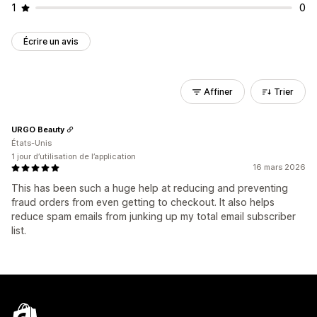
1
0
Écrire un avis
Affiner
Trier
URGO Beauty
États-Unis
1 jour d’utilisation de l’application
16 mars 2026
This has been such a huge help at reducing and preventing
fraud orders from even getting to checkout. It also helps
reduce spam emails from junking up my total email subscriber
list.