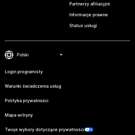
Partnerzy afiliacyjni
Informacje prawne
Status usługi
Login programisty
Warunki świadczenia usług
Polityka prywatności
Mapa witryny
Twoje wybory dotyczące prywatności