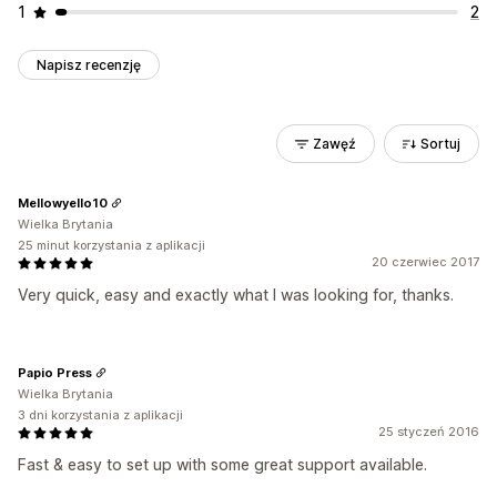
1
2
Napisz recenzję
Zawęź
Sortuj
Mellowyello10
Wielka Brytania
25 minut korzystania z aplikacji
20 czerwiec 2017
Very quick, easy and exactly what I was looking for, thanks.
Papio Press
Wielka Brytania
3 dni korzystania z aplikacji
25 styczeń 2016
Fast & easy to set up with some great support available.