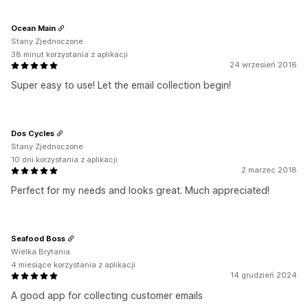
Ocean Main
Stany Zjednoczone
38 minut korzystania z aplikacji
24 wrzesień 2016
Super easy to use! Let the email collection begin!
Dos Cycles
Stany Zjednoczone
10 dni korzystania z aplikacji
2 marzec 2018
Perfect for my needs and looks great. Much appreciated!
Seafood Boss
Wielka Brytania
4 miesiące korzystania z aplikacji
14 grudzień 2024
A good app for collecting customer emails