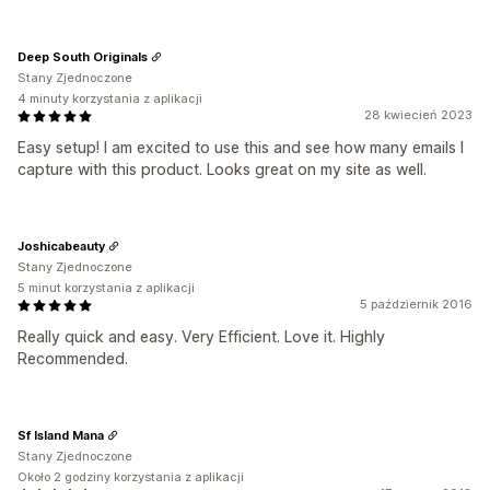
Deep South Originals
Stany Zjednoczone
4 minuty korzystania z aplikacji
28 kwiecień 2023
Easy setup! I am excited to use this and see how many emails I
capture with this product. Looks great on my site as well.
Joshicabeauty
Stany Zjednoczone
5 minut korzystania z aplikacji
5 październik 2016
Really quick and easy. Very Efficient. Love it. Highly
Recommended.
Sf Island Mana
Stany Zjednoczone
Około 2 godziny korzystania z aplikacji