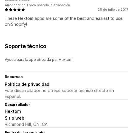
Alrededor de 1 hora usando la aplicación
26 de julio de 2017
These Hextom apps are some of the best and easiest to use
on Shopify!
Soporte técnico
Ayuda para la app ofrecida por Hextom.
Recursos
Política de privacidad
Este desarrollador no ofrece soporte técnico directo en
Español.
Desarrollador
Hextom
Sitio web
Richmond Hill, ON, CA
Fecha de lanzamiento