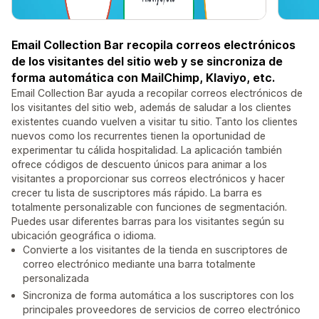
Email Collection Bar recopila correos electrónicos
de los visitantes del sitio web y se sincroniza de
forma automática con MailChimp, Klaviyo, etc.
Email Collection Bar ayuda a recopilar correos electrónicos de
los visitantes del sitio web, además de saludar a los clientes
existentes cuando vuelven a visitar tu sitio. Tanto los clientes
nuevos como los recurrentes tienen la oportunidad de
experimentar tu cálida hospitalidad. La aplicación también
ofrece códigos de descuento únicos para animar a los
visitantes a proporcionar sus correos electrónicos y hacer
crecer tu lista de suscriptores más rápido. La barra es
totalmente personalizable con funciones de segmentación.
Puedes usar diferentes barras para los visitantes según su
ubicación geográfica o idioma.
Convierte a los visitantes de la tienda en suscriptores de
correo electrónico mediante una barra totalmente
personalizada
Sincroniza de forma automática a los suscriptores con los
principales proveedores de servicios de correo electrónico