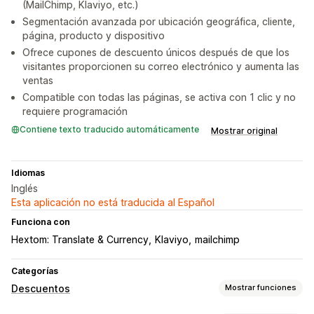
(MailChimp, Klaviyo, etc.)
Segmentación avanzada por ubicación geográfica, cliente,
página, producto y dispositivo
Ofrece cupones de descuento únicos después de que los
visitantes proporcionen su correo electrónico y aumenta las
ventas
Compatible con todas las páginas, se activa con 1 clic y no
requiere programación
Contiene texto traducido automáticamente
Mostrar original
Idiomas
Inglés
Esta aplicación no está traducida al Español
Funciona con
Hextom: Translate & Currency
Klaviyo
mailchimp
Categorías
Descuentos
Mostrar funciones