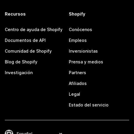
Recursos
Shopify
Centro de ayuda de Shopify
Conócenos
Documentos de API
Empleos
Comunidad de Shopify
Inversionistas
Blog de Shopify
Prensa y medios
Investigación
Partners
Afiliados
Legal
Estado del servicio