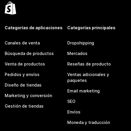
Categorías de aplicaciones
Categorías principales
Canales de venta
Dropshipping
Búsqueda de productos
Mercados
Venta de productos
Reseñas de producto
Pedidos y envíos
Ventas adicionales y
paquetes
Diseño de tiendas
Email marketing
Marketing y conversión
SEO
Gestión de tiendas
Envíos
Moneda y traducción