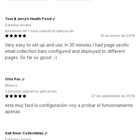
Tom & Jerry's Health Food
Estados Unidos
Alrededor de 1 hora usando la aplicación
15 de enero de 2019
Very easy to set up and use. In 30 minutes I had page secific
email collection bars configured and deployed to different
pages. So far so good ;-)
Orto Pac
México
7 minutos usando la aplicación
27 de septiembre de 2016
esta muy facil la configuración voy a probar el funcionamiento
apenas
Salt River Collectibles
Estados Unidos