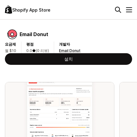
Shopify App Store
Email Donut
요금제
평점
개발자
월 $10
0.0
(0 리뷰)
Email Donut
설치