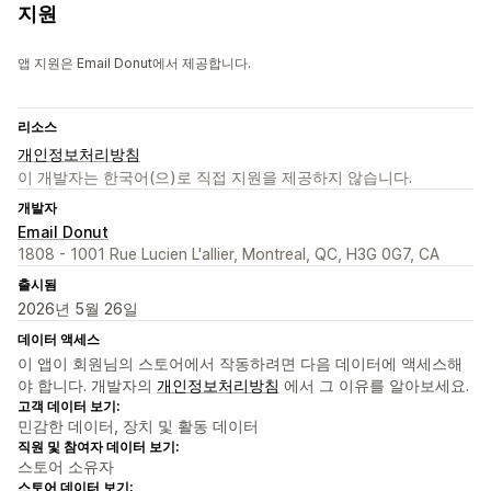
지원
앱 지원은 Email Donut에서 제공합니다.
리소스
개인정보처리방침
이 개발자는 한국어(으)로 직접 지원을 제공하지 않습니다.
개발자
Email Donut
1808 - 1001 Rue Lucien L'allier, Montreal, QC, H3G 0G7, CA
출시됨
2026년 5월 26일
데이터 액세스
이 앱이 회원님의 스토어에서 작동하려면 다음 데이터에 액세스해
야 합니다. 개발자의
개인정보처리방침
에서 그 이유를 알아보세요.
고객 데이터 보기:
민감한 데이터, 장치 및 활동 데이터
직원 및 참여자 데이터 보기:
스토어 소유자
스토어 데이터 보기: