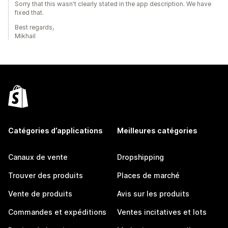
Sorry that this wasn't clearly stated in the app description. We have
fixed that.
Best regards,
Mikhail
Catégories d’applications
Meilleures catégories
Canaux de vente
Dropshipping
Trouver des produits
Places de marché
Vente de produits
Avis sur les produits
Commandes et expéditions
Ventes incitatives et lots