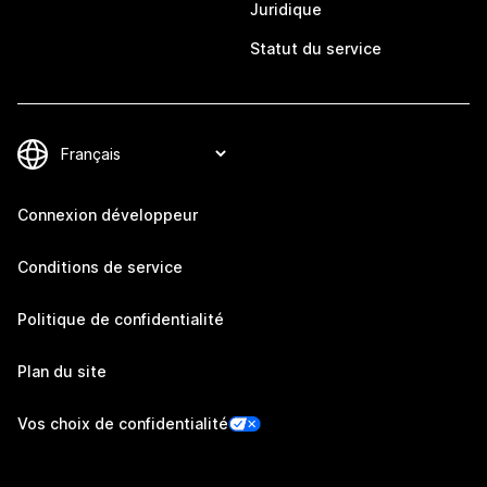
Juridique
Statut du service
Connexion développeur
Conditions de service
Politique de confidentialité
Plan du site
Vos choix de confidentialité