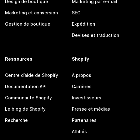
Design de boutique
Marketing par e-mail
Marketing et conversion
SEO
Gestion de boutique
Expédition
Devises et traduction
Ressources
Shopify
Centre d’aide de Shopify
À propos
Documentation API
Carrières
Communauté Shopify
Investisseurs
Le blog de Shopify
Presse et médias
Recherche
Partenaires
Affiliés