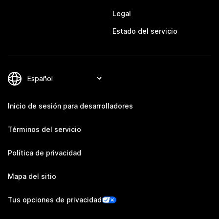
Legal
Estado del servicio
Inicio de sesión para desarrolladores
Términos del servicio
Política de privacidad
Mapa del sitio
Tus opciones de privacidad