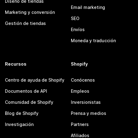
Diseño de tiendas
Email marketing
Marketing y conversión
SEO
Gestión de tiendas
Envíos
Moneda y traducción
Recursos
Shopify
Centro de ayuda de Shopify
Conócenos
Documentos de API
Empleos
Comunidad de Shopify
Inversionistas
Blog de Shopify
Prensa y medios
Investigación
Partners
Afiliados