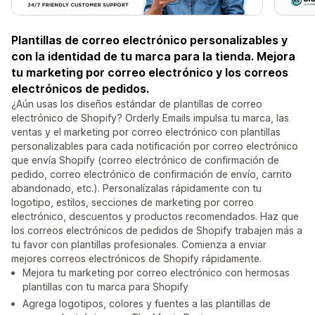
Plantillas de correo electrónico personalizables y
con la identidad de tu marca para la tienda. Mejora
tu marketing por correo electrónico y los correos
electrónicos de pedidos.
¿Aún usas los diseños estándar de plantillas de correo
electrónico de Shopify? Orderly Emails impulsa tu marca, las
ventas y el marketing por correo electrónico con plantillas
personalizables para cada notificación por correo electrónico
que envía Shopify (correo electrónico de confirmación de
pedido, correo electrónico de confirmación de envío, carrito
abandonado, etc.). Personalízalas rápidamente con tu
logotipo, estilos, secciones de marketing por correo
electrónico, descuentos y productos recomendados. Haz que
los correos electrónicos de pedidos de Shopify trabajen más a
tu favor con plantillas profesionales. Comienza a enviar
mejores correos electrónicos de Shopify rápidamente.
Mejora tu marketing por correo electrónico con hermosas
plantillas con tu marca para Shopify
Agrega logotipos, colores y fuentes a las plantillas de