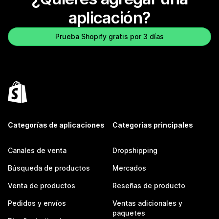
aplicación?
Prueba Shopify gratis por 3 días
Categorías de aplicaciones
Categorías principales
Canales de venta
Dropshipping
Búsqueda de productos
Mercados
Venta de productos
Reseñas de producto
Pedidos y envíos
Ventas adicionales y
paquetes