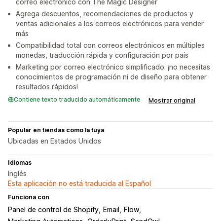
correo electrónico con The Magic Designer
Agrega descuentos, recomendaciones de productos y
ventas adicionales a los correos electrónicos para vender
más
Compatibilidad total con correos electrónicos en múltiples
monedas, traducción rápida y configuración por país
Marketing por correo electrónico simplificado: ¡no necesitas
conocimientos de programación ni de diseño para obtener
resultados rápidos!
Contiene texto traducido automáticamente
Mostrar original
Popular en tiendas como la tuya
Ubicadas en Estados Unidos
Idiomas
Inglés
Esta aplicación no está traducida al Español
Funciona con
Panel de control de Shopify
Email
Flow