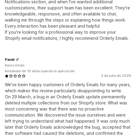
Notifications section, and when I've wanted additional
customizations, their support team has been excellent. They're
knowledgeable, responsive, and often available to chat,
walking me through the steps or explaining how things work.
Every interaction has been pleasant and helpful.
If you're looking for a professional way to improve your
Shopify email notifications, I highly recommend Orderly Emails.
Pandr
Reino Unido
Alrededor de 10 años usando la aplicación
3 de julio de 2026
We've been happy customers of Orderly Emails for many years,
which makes this review particularly disappointing to write.
On 29 March, a bug in an Orderly Emails update permanently
deleted multiple collections from our Shopify store. What was
most concerning was that there was no proactive
communication. We discovered the issue ourselves and were
left trying to understand what had happened. It was only much
later that Orderly Emails acknowledged the bug, accepted that
their software had caused the deletions, and confirmed the