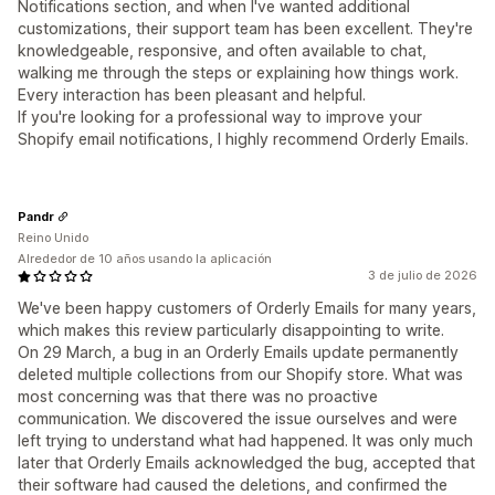
Notifications section, and when I've wanted additional
customizations, their support team has been excellent. They're
knowledgeable, responsive, and often available to chat,
walking me through the steps or explaining how things work.
Every interaction has been pleasant and helpful.
If you're looking for a professional way to improve your
Shopify email notifications, I highly recommend Orderly Emails.
Pandr
Reino Unido
Alrededor de 10 años usando la aplicación
3 de julio de 2026
We've been happy customers of Orderly Emails for many years,
which makes this review particularly disappointing to write.
On 29 March, a bug in an Orderly Emails update permanently
deleted multiple collections from our Shopify store. What was
most concerning was that there was no proactive
communication. We discovered the issue ourselves and were
left trying to understand what had happened. It was only much
later that Orderly Emails acknowledged the bug, accepted that
their software had caused the deletions, and confirmed the