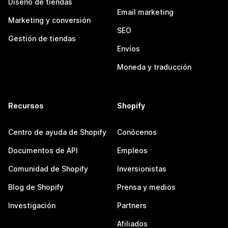
Diseño de tiendas
Email marketing
Marketing y conversión
SEO
Gestión de tiendas
Envíos
Moneda y traducción
Recursos
Shopify
Centro de ayuda de Shopify
Conócenos
Documentos de API
Empleos
Comunidad de Shopify
Inversionistas
Blog de Shopify
Prensa y medios
Investigación
Partners
Afiliados