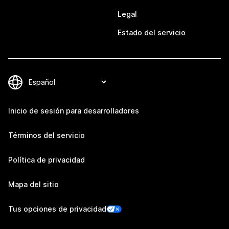
Legal
Estado del servicio
Inicio de sesión para desarrolladores
Términos del servicio
Política de privacidad
Mapa del sitio
Tus opciones de privacidad