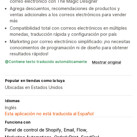
correo electrónico con The Magic Designer
Agrega descuentos, recomendaciones de productos y
ventas adicionales a los correos electrónicos para vender
más
Compatibilidad total con correos electrónicos en múltiples
monedas, traducción rápida y configuración por país
Marketing por correo electrónico simplificado: ¡no necesitas
conocimientos de programación ni de diseño para obtener
resultados rápidos!
Contiene texto traducido automáticamente
Mostrar original
Popular en tiendas como la tuya
Ubicadas en Estados Unidos
Idiomas
Inglés
Esta aplicación no está traducida al Español
Funciona con
Panel de control de Shopify
Email
Flow