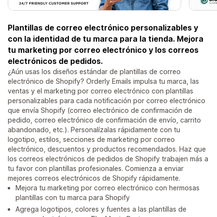
Plantillas de correo electrónico personalizables y
con la identidad de tu marca para la tienda. Mejora
tu marketing por correo electrónico y los correos
electrónicos de pedidos.
¿Aún usas los diseños estándar de plantillas de correo
electrónico de Shopify? Orderly Emails impulsa tu marca, las
ventas y el marketing por correo electrónico con plantillas
personalizables para cada notificación por correo electrónico
que envía Shopify (correo electrónico de confirmación de
pedido, correo electrónico de confirmación de envío, carrito
abandonado, etc.). Personalízalas rápidamente con tu
logotipo, estilos, secciones de marketing por correo
electrónico, descuentos y productos recomendados. Haz que
los correos electrónicos de pedidos de Shopify trabajen más a
tu favor con plantillas profesionales. Comienza a enviar
mejores correos electrónicos de Shopify rápidamente.
Mejora tu marketing por correo electrónico con hermosas
plantillas con tu marca para Shopify
Agrega logotipos, colores y fuentes a las plantillas de