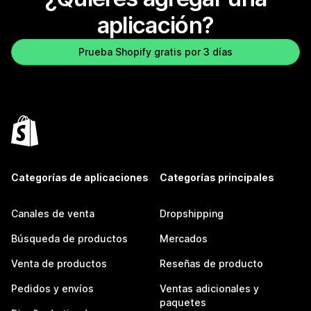
aplicación?
Prueba Shopify gratis por 3 días
Categorías de aplicaciones
Categorías principales
Canales de venta
Dropshipping
Búsqueda de productos
Mercados
Venta de productos
Reseñas de producto
Pedidos y envíos
Ventas adicionales y
paquetes