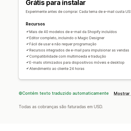
Grátis para instalar
Experimente antes de comprar. Cada tema de e-mail custa US$
Recursos
Mais de 40 modelos de e-mail da Shopify incluídos
Editor completo, incluindo o Magic Designer
Fácil de usar e não requer programação
Recursos integrados de e-mail para impulsionar as vendas
Compatibilidade com multimoeda e tradução
E-mails otimizados para dispositivos móveis e desktop
Atendimento ao cliente 24 horas
Contém texto traduzido automaticamente
Mostrar 
Todas as cobranças são faturadas em USD.