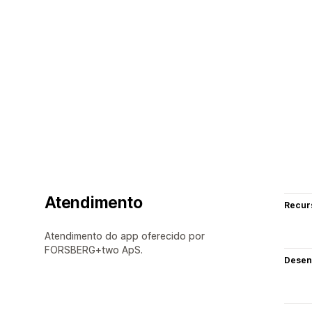
Atendimento
Recur
Atendimento do app oferecido por
FORSBERG+two ApS.
Desen