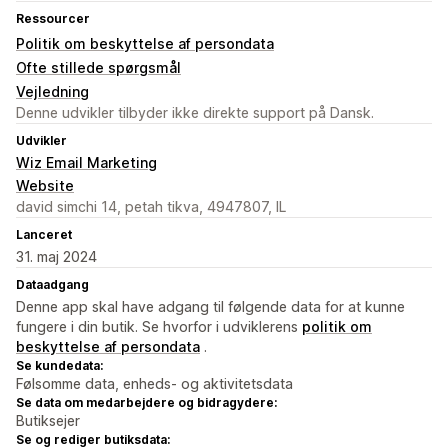
Ressourcer
Politik om beskyttelse af persondata
Ofte stillede spørgsmål
Vejledning
Denne udvikler tilbyder ikke direkte support på Dansk.
Udvikler
Wiz Email Marketing
Website
david simchi 14, petah tikva, 4947807, IL
Lanceret
31. maj 2024
Dataadgang
Denne app skal have adgang til følgende data for at kunne
fungere i din butik. Se hvorfor i udviklerens
politik om
beskyttelse af persondata
.
Se kundedata:
Følsomme data, enheds- og aktivitetsdata
Se data om medarbejdere og bidragydere:
Butiksejer
Se og rediger butiksdata: