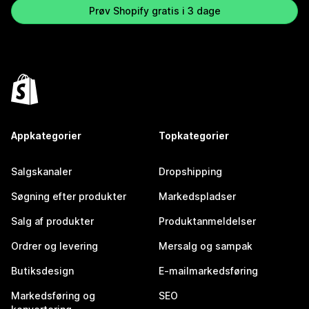
Prøv Shopify gratis i 3 dage
Appkategorier
Topkategorier
Salgskanaler
Dropshipping
Søgning efter produkter
Markedspladser
Salg af produkter
Produktanmeldelser
Ordrer og levering
Mersalg og sampak
Butiksdesign
E-mailmarkedsføring
Markedsføring og
SEO