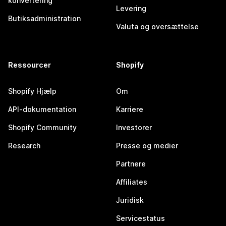
konvertering
Levering
Butiksadministration
Valuta og oversættelse
Ressourcer
Shopify
Shopify Hjælp
Om
API-dokumentation
Karriere
Shopify Community
Investorer
Research
Presse og medier
Partnere
Affiliates
Juridisk
Servicestatus