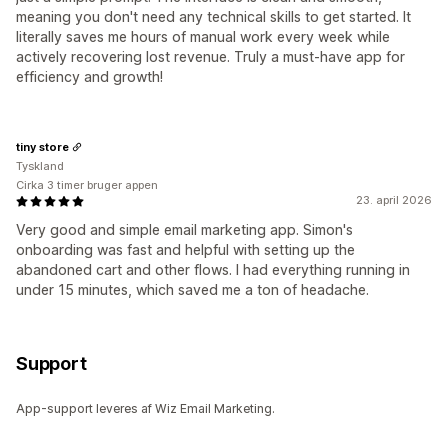
meaning you don't need any technical skills to get started. It
literally saves me hours of manual work every week while
actively recovering lost revenue. Truly a must-have app for
efficiency and growth!
tiny store
Tyskland
Cirka 3 timer bruger appen
23. april 2026
Very good and simple email marketing app. Simon's
onboarding was fast and helpful with setting up the
abandoned cart and other flows. I had everything running in
under 15 minutes, which saved me a ton of headache.
Support
App-support leveres af Wiz Email Marketing.