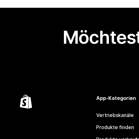
Möchtest
App-Kategorien
Vertriebskanäle
Produkte finden