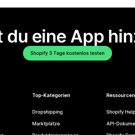
 du eine App hi
Shopify 3 Tage kostenlos testen
Top-Kategorien
Ressourcen
Dropshipping
Shopify Hel
Marktplätze
API-Dokume