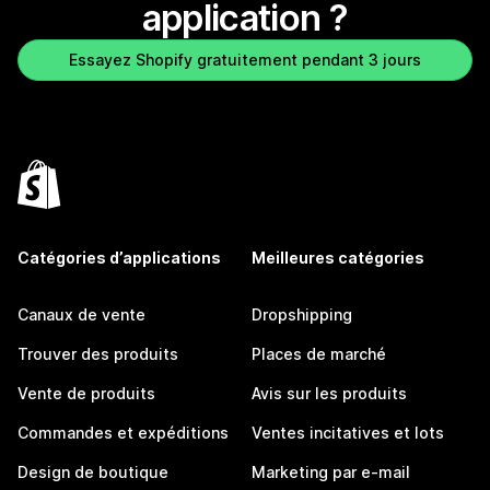
application ?
Essayez Shopify gratuitement pendant 3 jours
Catégories d’applications
Meilleures catégories
Canaux de vente
Dropshipping
Trouver des produits
Places de marché
Vente de produits
Avis sur les produits
Commandes et expéditions
Ventes incitatives et lots
Design de boutique
Marketing par e-mail