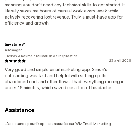
meaning you don't need any technical skills to get started. It
literally saves me hours of manual work every week while
actively recovering lost revenue. Truly a must-have app for
efficiency and growth!
tiny store
Allemagne
Environ 3 heures d’utilisation de l’application
23 avril 2026
Very good and simple email marketing app. Simon's
onboarding was fast and helpful with setting up the
abandoned cart and other flows. I had everything running in
under 15 minutes, which saved me a ton of headache.
Assistance
L’assistance pour l’appli est assurée par Wiz Email Marketing.