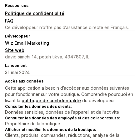
Ressources
Politique de confidentialité
FAQ
Ce développeur n’offre pas d’assistance directe en Français.
Développeur
Wiz Email Marketing
Site web
david simchi 14, petah tikva, 4947807, IL
Lancement
31 mai 2024
Accès aux données
Cette application a besoin d’accéder aux données suivantes
pour fonctionner sur votre boutique. Comprendre pourquoi en
lisant la
politique de confidentialité
du développeur.
Consulter les données des clients:
Données sensibles, données de l’appareil et de l’activité
Consulter les données des employés et des collaborateurs:
Propriétaire de la boutique
Afficher et modifier les données de la boutique:
Clients, produits, commandes, réductions, analyse de la