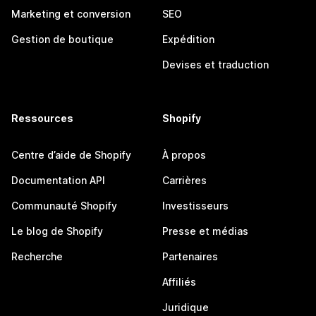
Marketing et conversion
SEO
Gestion de boutique
Expédition
Devises et traduction
Ressources
Shopify
Centre d’aide de Shopify
À propos
Documentation API
Carrières
Communauté Shopify
Investisseurs
Le blog de Shopify
Presse et médias
Recherche
Partenaires
Affiliés
Juridique