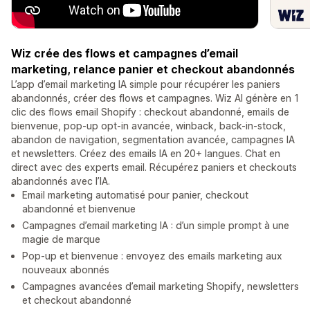
Wiz crée des flows et campagnes d’email
marketing, relance panier et checkout abandonnés
L’app d’email marketing IA simple pour récupérer les paniers
abandonnés, créer des flows et campagnes. Wiz AI génère en 1
clic des flows email Shopify : checkout abandonné, emails de
bienvenue, pop-up opt-in avancée, winback, back-in-stock,
abandon de navigation, segmentation avancée, campagnes IA
et newsletters. Créez des emails IA en 20+ langues. Chat en
direct avec des experts email. Récupérez paniers et checkouts
abandonnés avec l’IA.
Email marketing automatisé pour panier, checkout
abandonné et bienvenue
Campagnes d’email marketing IA : d’un simple prompt à une
magie de marque
Pop-up et bienvenue : envoyez des emails marketing aux
nouveaux abonnés
Campagnes avancées d’email marketing Shopify, newsletters
et checkout abandonné