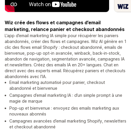
Wiz crée des flows et campagnes d’email
marketing, relance panier et checkout abandonnés
L’app d’email marketing IA simple pour récupérer les paniers
abandonnés, créer des flows et campagnes. Wiz AI génère en 1
clic des flows email Shopify : checkout abandonné, emails de
bienvenue, pop-up opt-in avancée, winback, back-in-stock,
abandon de navigation, segmentation avancée, campagnes IA
et newsletters. Créez des emails IA en 20+ langues. Chat en
direct avec des experts email. Récupérez paniers et checkouts
abandonnés avec l’IA.
Email marketing automatisé pour panier, checkout
abandonné et bienvenue
Campagnes d’email marketing IA : d’un simple prompt à une
magie de marque
Pop-up et bienvenue : envoyez des emails marketing aux
nouveaux abonnés
Campagnes avancées d’email marketing Shopify, newsletters
et checkout abandonné