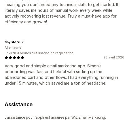
meaning you don't need any technical skills to get started. It
literally saves me hours of manual work every week while
actively recovering lost revenue. Truly a must-have app for
efficiency and growth!
tiny store
Allemagne
Environ 3 heures d’utilisation de l’application
23 avril 2026
Very good and simple email marketing app. Simon's
onboarding was fast and helpful with setting up the
abandoned cart and other flows. I had everything running in
under 15 minutes, which saved me a ton of headache.
Assistance
L’assistance pour l’appli est assurée par Wiz Email Marketing.