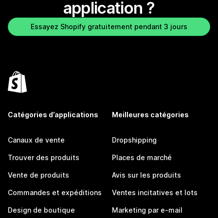
application ?
Essayez Shopify gratuitement pendant 3 jours
Catégories d’applications
Meilleures catégories
Canaux de vente
Dropshipping
Trouver des produits
Places de marché
Vente de produits
Avis sur les produits
Commandes et expéditions
Ventes incitatives et lots
Design de boutique
Marketing par e-mail