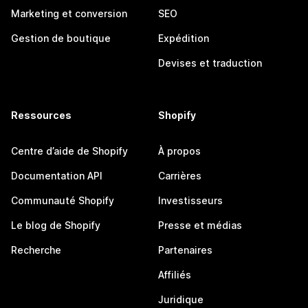
Marketing et conversion
SEO
Gestion de boutique
Expédition
Devises et traduction
Ressources
Shopify
Centre d’aide de Shopify
À propos
Documentation API
Carrières
Communauté Shopify
Investisseurs
Le blog de Shopify
Presse et médias
Recherche
Partenaires
Affiliés
Juridique