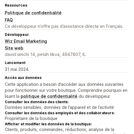
Ressources
Politique de confidentialité
FAQ
Ce développeur n’offre pas d’assistance directe en Français.
Développeur
Wiz Email Marketing
Site web
david simchi 14, petah tikva, 4947807, IL
Lancement
31 mai 2024
Accès aux données
Cette application a besoin d’accéder aux données suivantes
pour fonctionner sur votre boutique. Comprendre pourquoi en
lisant la
politique de confidentialité
du développeur.
Consulter les données des clients:
Données sensibles, données de l’appareil et de l’activité
Consulter les données des employés et des collaborateurs:
Propriétaire de la boutique
Afficher et modifier les données de la boutique:
Clients, produits, commandes, réductions, analyse de la